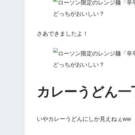
さあできましたよ！
カレーうどん一
いやカレーうどんにしか見えねぇww