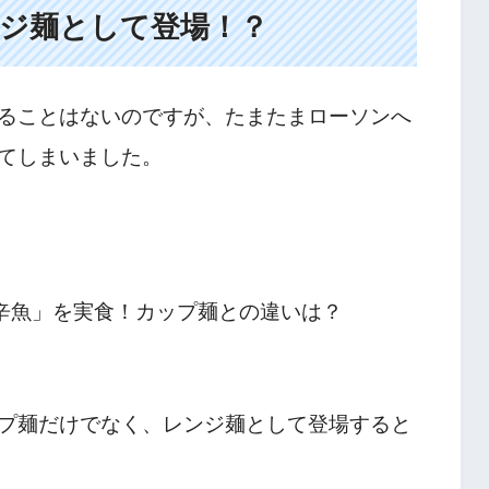
ジ麺として登場！？
ることはないのですが、たまたまローソンへ
てしまいました。
プ麺だけでなく、レンジ麺として登場すると