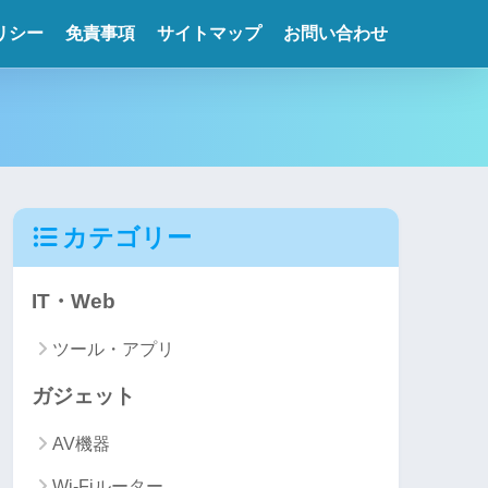
リシー
免責事項
サイトマップ
お問い合わせ
カテゴリー
IT・Web
ツール・アプリ
ガジェット
AV機器
Wi-Fiルーター