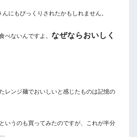
さんにもびっくりされたかもしれません。
なぜならおいしく
食べないんですよ。
たレンジ麺でおいしいと感じたものは記憶の
というのも買ってみたのですが、これが半分
…