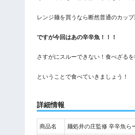
レンジ麺を買うなら断然普通のカップ麺
ですが今回はあの辛辛魚！！！
さすがにスルーできない！食べざるを
ということで食べていきましょう！
詳細情報
商品名
麺処井の庄監修 辛辛魚ら