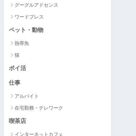
グーグルアドセンス
ワードプレス
ペット・動物
熱帯魚
猫
ポイ活
仕事
アルバイト
在宅勤務・テレワーク
喫茶店
インターネットカフェ