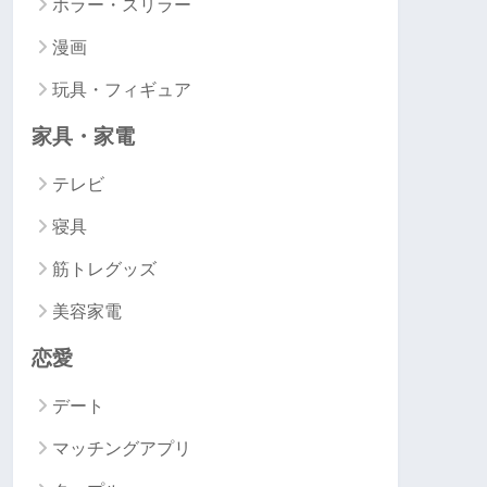
ホラー・スリラー
漫画
玩具・フィギュア
家具・家電
テレビ
寝具
筋トレグッズ
美容家電
恋愛
デート
マッチングアプリ