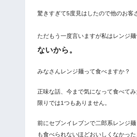
驚きすぎて5度見はしたので他のお客
ただもう一度言いますが私はレンジ麺
ないから。
みなさんレンジ麺って食べますか？
正味な話、今まで気になって食べてみ
限りでは1つもありません。
前にセブンイレブンで二郎系レンジ麺
も食べられないほどおいしくなかった