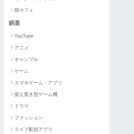
猫カフェ
娯楽
YouTube
アニメ
ギャンブル
ゲーム
スマホゲーム・アプリ
据え置き型ゲーム機
ドラマ
ファッション
ライブ配信アプリ