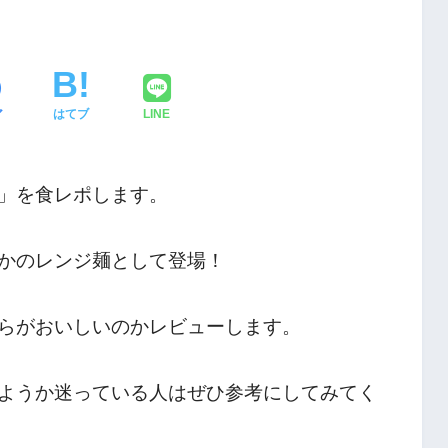
ア
はてブ
LINE
」を食レポします。
かのレンジ麺として登場！
らがおいしいのかレビューします。
ようか迷っている人はぜひ参考にしてみてく