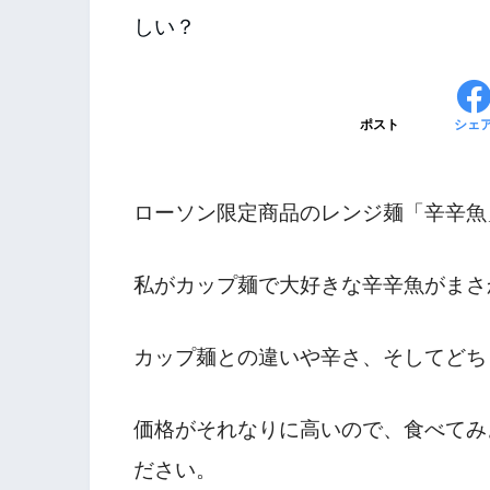
ポスト
シェ
ローソン限定商品のレンジ麺「辛辛魚
私がカップ麺で大好きな辛辛魚がまさ
カップ麺との違いや辛さ、そしてどち
価格がそれなりに高いので、食べてみ
ださい。