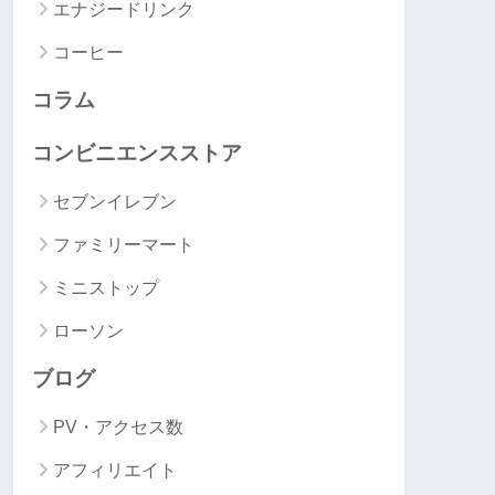
エナジードリンク
コーヒー
コラム
コンビニエンスストア
セブンイレブン
ファミリーマート
ミニストップ
ローソン
ブログ
PV・アクセス数
アフィリエイト