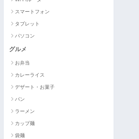
スマートフォン
タブレット
パソコン
グルメ
お弁当
カレーライス
デザート・お菓子
パン
ラーメン
カップ麺
袋麺