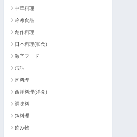
中華料理
冷凍食品
創作料理
日本料理(和食)
激辛フード
缶詰
肉料理
西洋料理(洋食)
調味料
鍋料理
飲み物