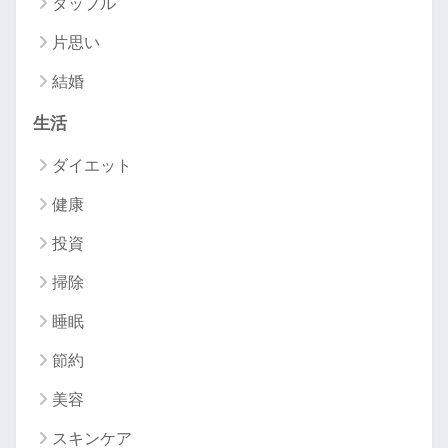
タップル
片思い
結婚
生活
ダイエット
健康
投資
掃除
睡眠
節約
美容
スキンケア