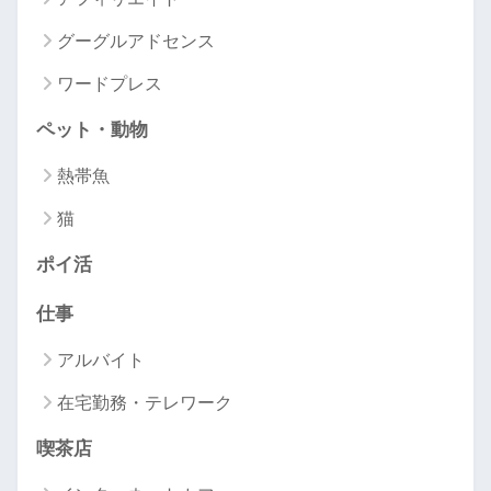
グーグルアドセンス
ワードプレス
ペット・動物
熱帯魚
猫
ポイ活
仕事
アルバイト
在宅勤務・テレワーク
喫茶店