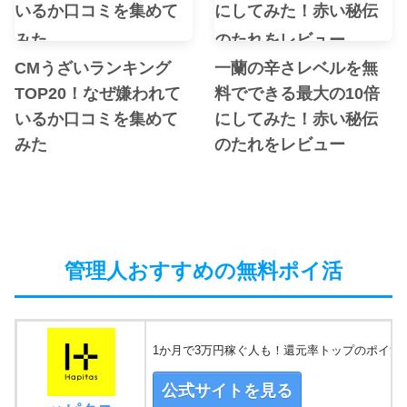
CMうざいランキング
一蘭の辛さレベルを無
TOP20！なぜ嫌われて
料でできる最大の10倍
いるか口コミを集めて
にしてみた！赤い秘伝
みた
のたれをレビュー
管理人おすすめの無料ポイ活
1か月で3万円稼ぐ人も！還元率トップのポイ活
公式サイトを見る