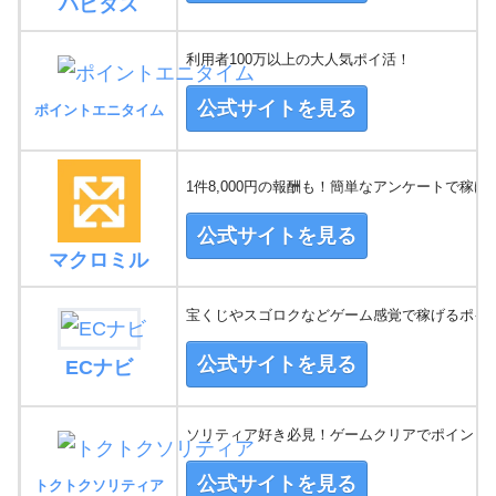
ハピタス
利用者100万以上の大人気ポイ活！
公式サイトを見る
ポイントエニタイム
1件8,000円の報酬も！簡単なアンケートで稼げ
公式サイトを見る
マクロミル
宝くじやスゴロクなどゲーム感覚で稼げるポイ
公式サイトを見る
ECナビ
ソリティア好き必見！ゲームクリアでポイントG
公式サイトを見る
トクトクソリティア