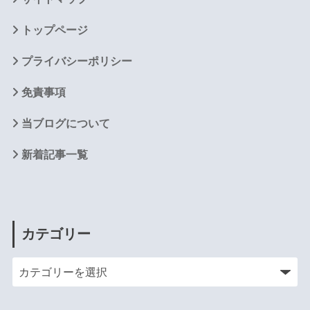
トップページ
プライバシーポリシー
免責事項
当ブログについて
新着記事一覧
カテゴリー