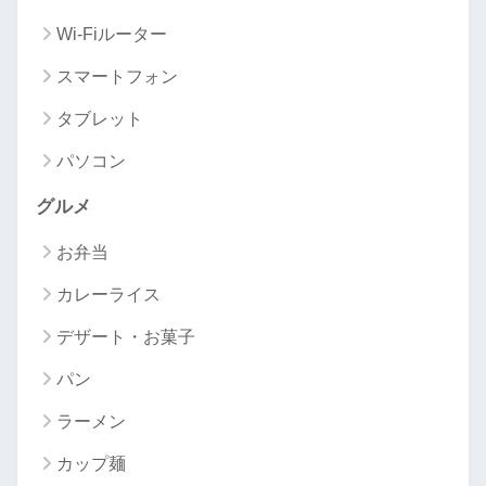
Wi-Fiルーター
スマートフォン
タブレット
パソコン
グルメ
お弁当
カレーライス
デザート・お菓子
パン
ラーメン
カップ麺