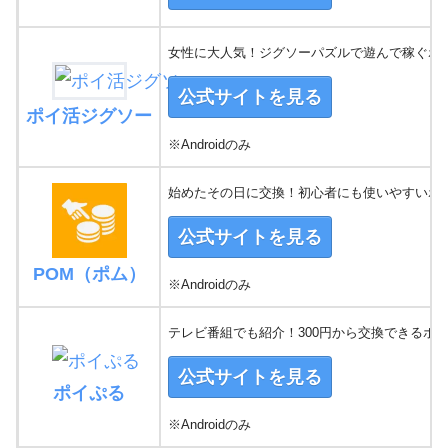
女性に大人気！ジグソーパズルで遊んで稼ぐポ
公式サイトを見る
ポイ活ジグソー
※Androidのみ
始めたその日に交換！初心者にも使いやすいポ
公式サイトを見る
POM（ポム）
※Androidのみ
テレビ番組でも紹介！300円から交換できるポ
公式サイトを見る
ポイぷる
※Androidのみ