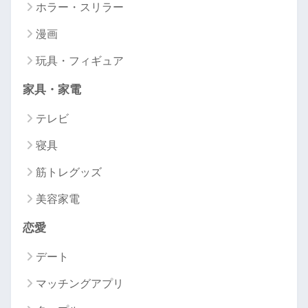
ホラー・スリラー
漫画
玩具・フィギュア
家具・家電
テレビ
寝具
筋トレグッズ
美容家電
恋愛
デート
マッチングアプリ