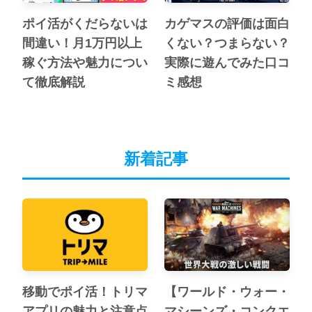
ポイ活がくだらないは
カゲマスの評価は面白
間違い！月1万円以上
くない？つまらない？
稼ぐ方法や魅力につい
実際に遊んでみた口コ
て徹底解説
ミ感想
新着記事
移動でポイ活！トリマ
【ワールド・ウォー・
アプリの魅力と注意点
マシーンズ・コンクエ