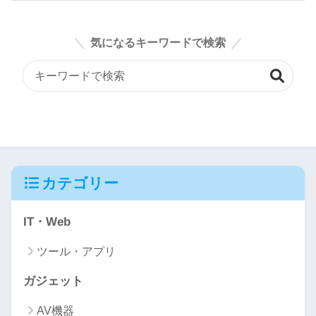
気になるキーワードで検索
カテゴリー
IT・Web
ツール・アプリ
ガジェット
AV機器