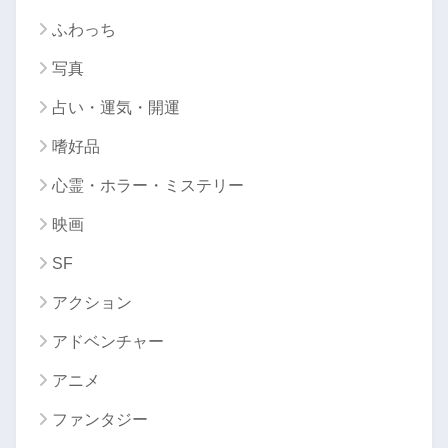
ふわっち
写真
占い・運気・開運
嗜好品
心霊・ホラー・ミステリー
映画
SF
アクション
アドベンチャー
アニメ
ファンタジー