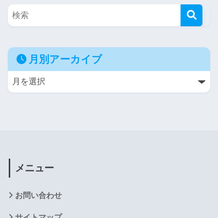
月別アーカイブ
メニュー
お問い合わせ
サイトマップ