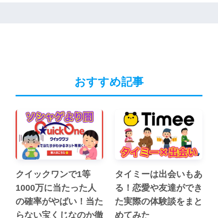
おすすめ記事
クイックワンで1等
タイミーは出会いもあ
1000万に当たった人
る！恋愛や友達ができ
の確率がやばい！当た
た実際の体験談をまと
らない宝くじなのか徹
めてみた