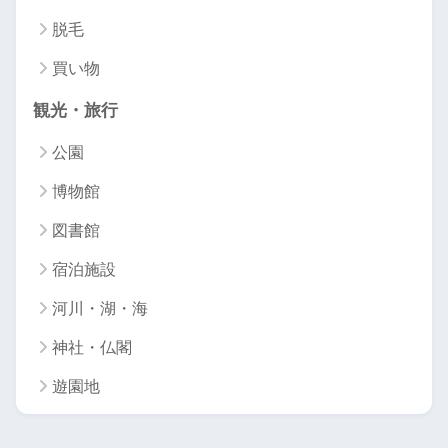
脱毛
買い物
観光・旅行
公園
博物館
図書館
宿泊施設
河川・湖・海
神社・仏閣
遊園地