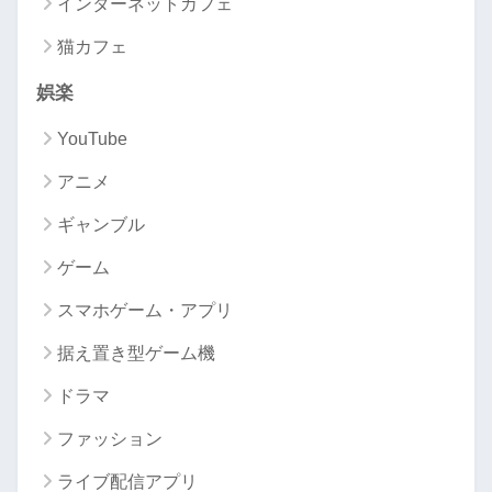
インターネットカフェ
猫カフェ
娯楽
YouTube
アニメ
ギャンブル
ゲーム
スマホゲーム・アプリ
据え置き型ゲーム機
ドラマ
ファッション
ライブ配信アプリ