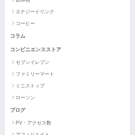
エナジードリンク
コーヒー
コラム
コンビニエンスストア
セブンイレブン
ファミリーマート
ミニストップ
ローソン
ブログ
PV・アクセス数
アフィリエイト