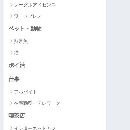
グーグルアドセンス
ワードプレス
ペット・動物
熱帯魚
猫
ポイ活
仕事
アルバイト
在宅勤務・テレワーク
喫茶店
インターネットカフェ