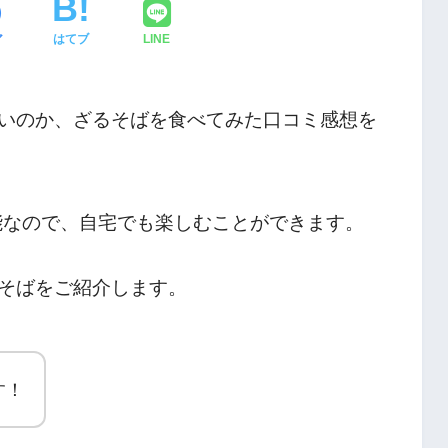
ア
はてブ
LINE
いのか、ざるそばを食べてみた口コミ感想を
可能なので、自宅でも楽しむことができます。
そばをご紹介します。
す！