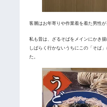
客層はお年寄りや作業着を着た男性が
私も昔は、ざるそばをメインにかき揚
しばらく行かないうちにこの「そば」
た。