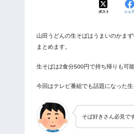
ポスト
シェ
山田うどんの生そばはうまいのかまず
まとめます。
生そばは2食分500円で持ち帰りも
今回はテレビ番組でも話題になった生
そば好きさん必見で