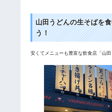
山田うどんの生そばを食
う！
安くてメニューも豊富な飲食店「山田