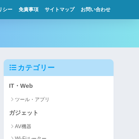
リシー
免責事項
サイトマップ
お問い合わせ
カテゴリー
IT・Web
ツール・アプリ
ガジェット
AV機器
Wi-Fiルーター