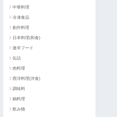
中華料理
冷凍食品
創作料理
日本料理(和食)
激辛フード
缶詰
肉料理
西洋料理(洋食)
調味料
鍋料理
飲み物