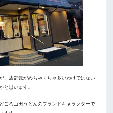
が、店舗数がめちゃくちゃ多いわけではない
かと思います。
どころ山田うどんのブランドキャラクターで