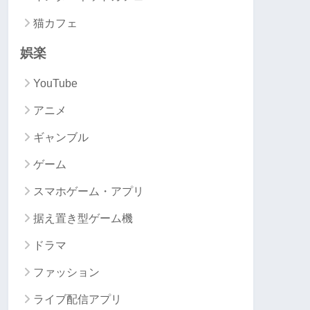
猫カフェ
娯楽
YouTube
アニメ
ギャンブル
ゲーム
スマホゲーム・アプリ
据え置き型ゲーム機
ドラマ
ファッション
ライブ配信アプリ