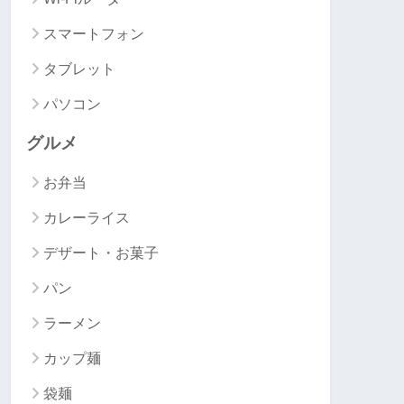
スマートフォン
タブレット
パソコン
グルメ
お弁当
カレーライス
デザート・お菓子
パン
ラーメン
カップ麺
袋麺