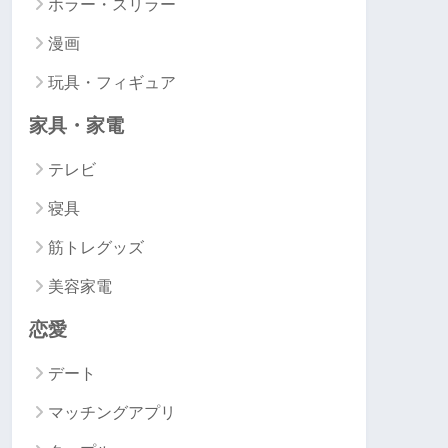
ホラー・スリラー
漫画
玩具・フィギュア
家具・家電
テレビ
寝具
筋トレグッズ
美容家電
恋愛
デート
マッチングアプリ