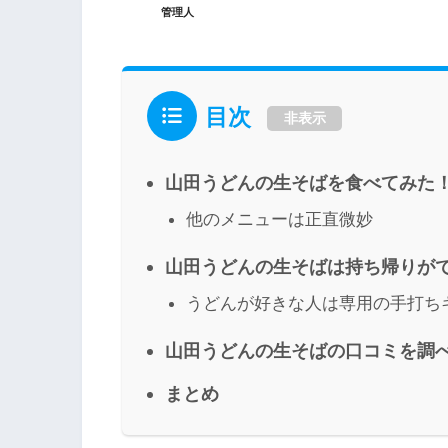
管理人
目次
非表示
山田うどんの生そばを食べてみた
他のメニューは正直微妙
山田うどんの生そばは持ち帰りが
うどんが好きな人は専用の手打ち
山田うどんの生そばの口コミを調
まとめ