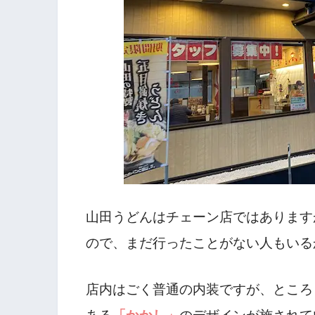
山田うどんはチェーン店ではあります
ので、まだ行ったことがない人もいる
店内はごく普通の内装ですが、ところ