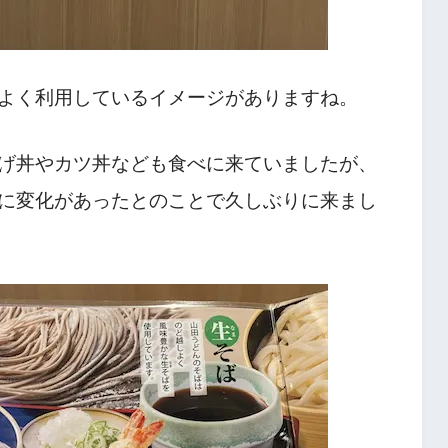
よく利用しているイメージがありますね。
げ丼やカツ丼なども食べに来ていましたが、
に変化があったとのことで久しぶりに来まし