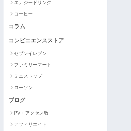
エナジードリンク
コーヒー
コラム
コンビニエンスストア
セブンイレブン
ファミリーマート
ミニストップ
ローソン
ブログ
PV・アクセス数
アフィリエイト