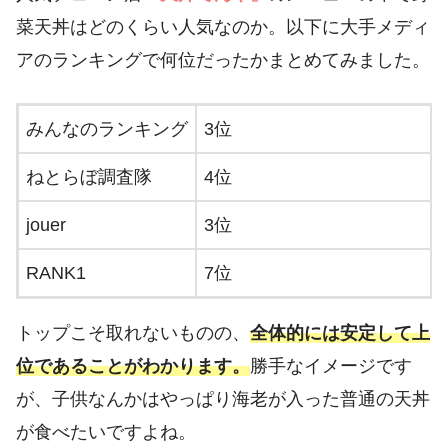
菜天丼はどのくらい人気なのか。以下に大手メディ
アのランキングで何位だったかまとめてみました。
みんなのランキング
3位
ねとらぼ調査隊
4位
jouer
3位
RANK1
7位
トップこそ取れないものの、
全体的には安定して上
位であることがわかります。
勝手なイメージです
が、子供なんかはやっぱり海老が入った普通の天丼
が食べたいですよね。