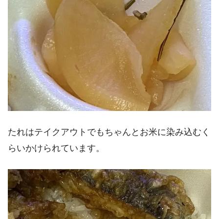
たれはテイクアウトでもちゃんとお米に染み込むく
らいかけられています。