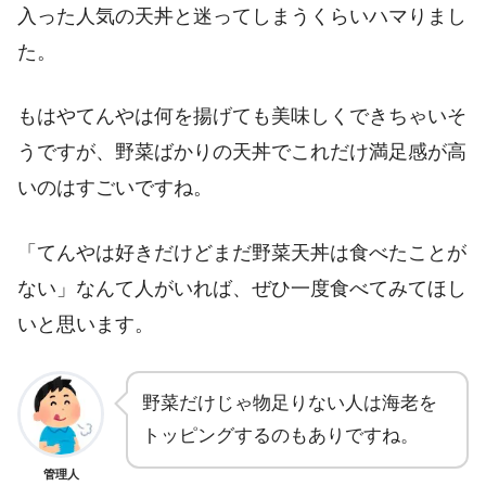
入った人気の天丼と迷ってしまうくらいハマりまし
た。
もはやてんやは何を揚げても美味しくできちゃいそ
うですが、野菜ばかりの天丼でこれだけ満足感が高
いのはすごいですね。
「てんやは好きだけどまだ野菜天丼は食べたことが
ない」なんて人がいれば、ぜひ一度食べてみてほし
いと思います。
野菜だけじゃ物足りない人は海老を
トッピングするのもありですね。
管理人