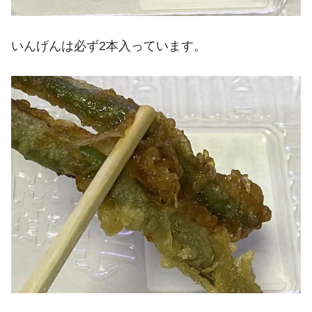
いんげんは必ず2本入っています。