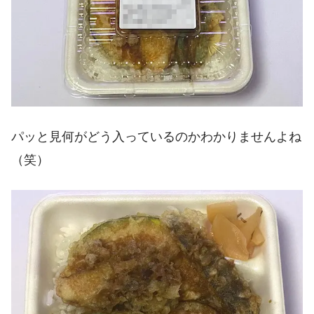
パッと見何がどう入っているのかわかりませんよね
（笑）