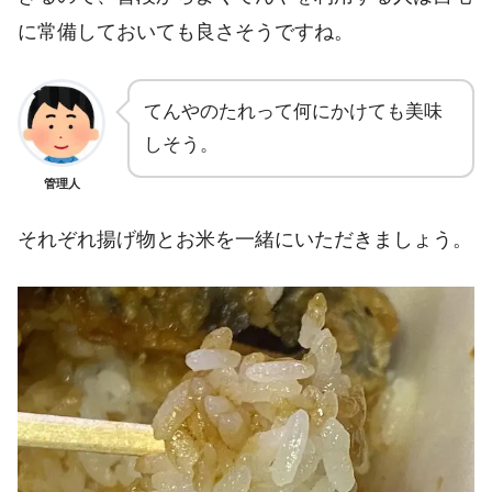
に常備しておいても良さそうですね。
てんやのたれって何にかけても美味
しそう。
管理人
それぞれ揚げ物とお米を一緒にいただきましょう。