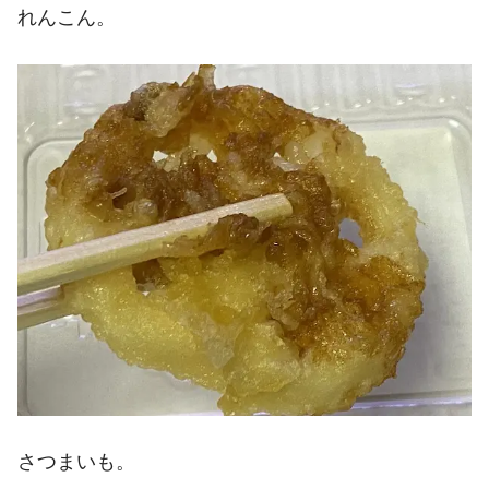
れんこん。
さつまいも。