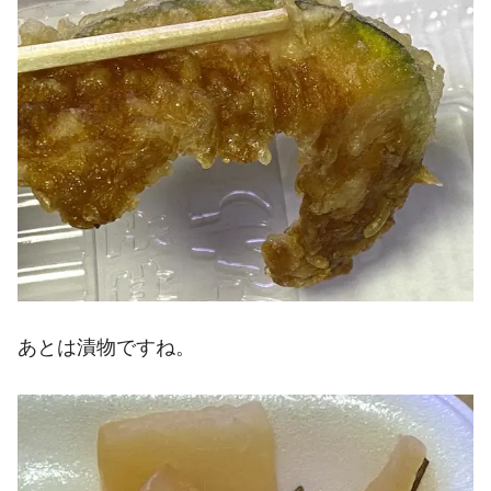
あとは漬物ですね。