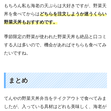
もちろん私も海老の天ぷらは大好きですが、野菜天
丼を食べてからは
どちらを注文しようか迷うくらい
野菜天丼もおすすめです。
季節限定の野菜が使われた野菜天丼も絶品と口コミ
する人は多いので、機会があればそちらも食べてみ
たいですね。
まとめ
てんやの野菜天丼弁当をテイクアウトで食べてみま
したが、入っている具材はどれも美味しく、海老が