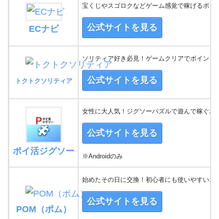
宝くじやスゴロクなどゲーム感覚で稼げるポイ
公式サイトを見る
ECナビ
ソリティア好き必見！ゲームクリアでポイントG
公式サイトを見る
トクトクソリティア
女性に大人気！ジグソーパズルで遊んで稼ぐポ
公式サイトを見る
ポイ活ジグソー
※Androidのみ
始めたその日に交換！初心者にも使いやすいポ
公式サイトを見る
POM（ポム）