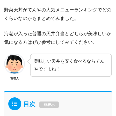
野菜天丼がてんやの人気メニューランキングでどの
くらいなのかもまとめてみました。
海老が入った普通の天丼弁当とどちらが美味しいか
気になる方はぜひ参考にしてみてください。
美味しい天丼を安く食べるならてん
やですよね！
管理人
目次
非表示