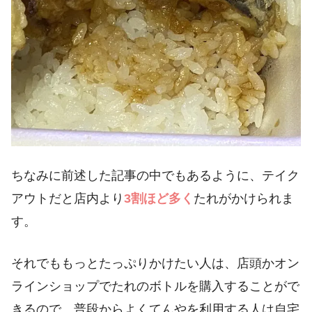
ちなみに前述した記事の中でもあるように、テイク
アウトだと店内より
3割ほど多く
たれがかけられま
す。
それでももっとたっぷりかけたい人は、店頭かオン
ラインショップでたれのボトルを購入することがで
きるので、普段からよくてんやを利用する人は自宅