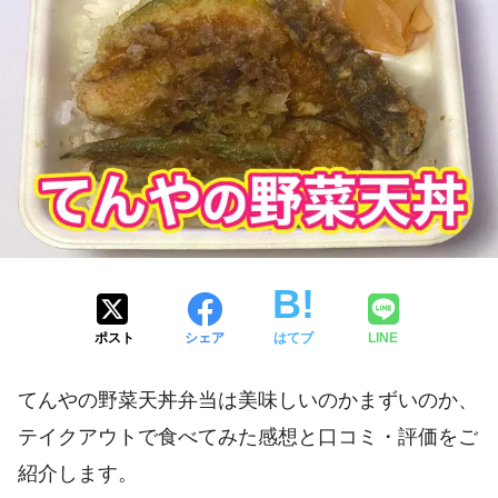
ポスト
シェア
はてブ
LINE
てんやの野菜天丼弁当は美味しいのかまずいのか、
テイクアウトで食べてみた感想と口コミ・評価をご
紹介します。