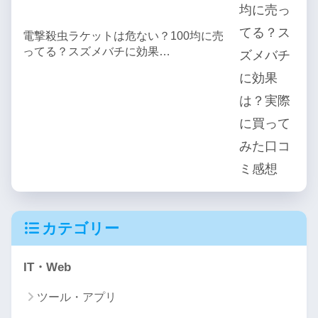
電撃殺虫ラケットは危ない？100均に売
ってる？スズメバチに効果…
カテゴリー
IT・Web
ツール・アプリ