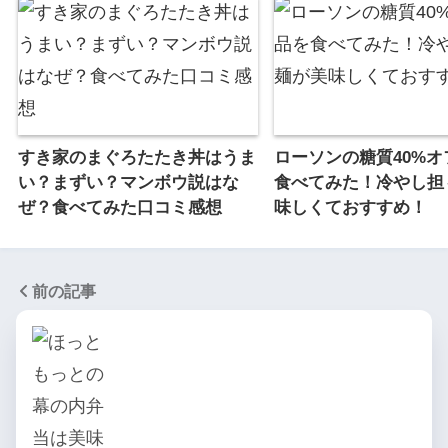
すき家のまぐろたたき丼はうま
ローソンの糖質40%オ
い？まずい？マンボウ説はな
食べてみた！冷やし担
ぜ？食べてみた口コミ感想
味しくておすすめ！
前の記事