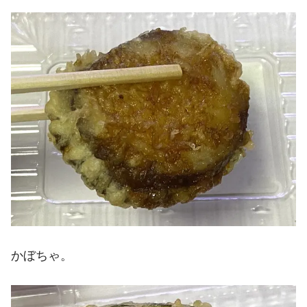
かぼちゃ。