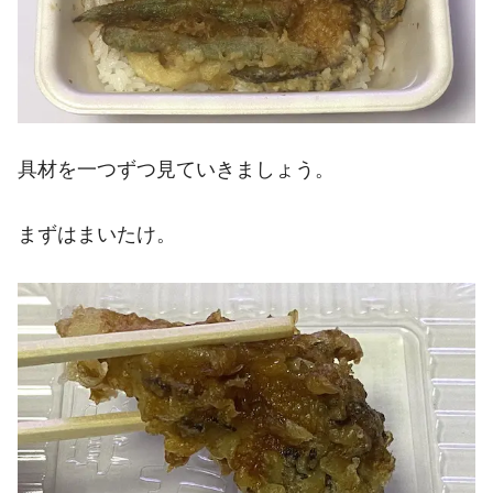
具材を一つずつ見ていきましょう。
まずはまいたけ。