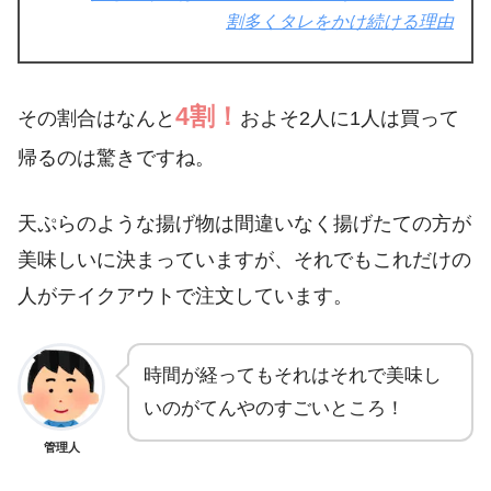
割多くタレをかけ続ける理由
4割！
その割合はなんと
およそ2人に1人は買って
帰るのは驚きですね。
天ぷらのような揚げ物は間違いなく揚げたての方が
美味しいに決まっていますが、それでもこれだけの
人がテイクアウトで注文しています。
時間が経ってもそれはそれで美味し
いのがてんやのすごいところ！
管理人