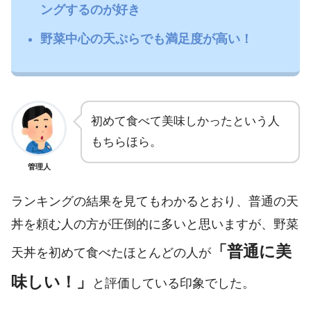
ングするのが好き
野菜中心の天ぷらでも満足度が高い！
初めて食べて美味しかったという人
もちらほら。
管理人
ランキングの結果を見てもわかるとおり、普通の天
丼を頼む人の方が圧倒的に多いと思いますが、野菜
「普通に美
天丼を初めて食べたほとんどの人が
味しい！」
と評価している印象でした。