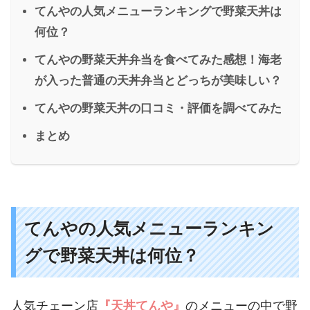
てんやの人気メニューランキングで野菜天丼は
何位？
てんやの野菜天丼弁当を食べてみた感想！海老
が入った普通の天丼弁当とどっちが美味しい？
てんやの野菜天丼の口コミ・評価を調べてみた
まとめ
てんやの人気メニューランキン
グで野菜天丼は何位？
人気チェーン店
『天丼てんや』
のメニューの中で野