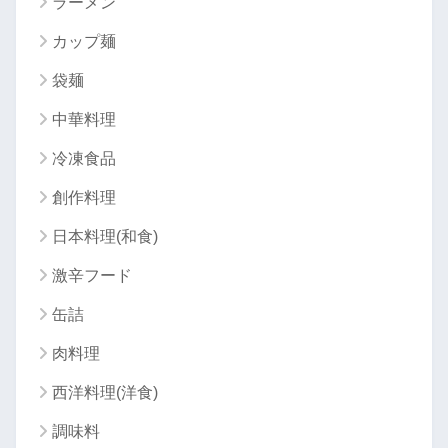
ラーメン
カップ麺
袋麺
中華料理
冷凍食品
創作料理
日本料理(和食)
激辛フード
缶詰
肉料理
西洋料理(洋食)
調味料