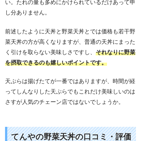
い。たれの量も多めにかけられているだけあって申
し分ありません。
前述したように天丼と野菜天丼とでは価格も若干野
菜天丼の方が高くなりますが、普通の天丼にまった
く引けを取らない美味しさですし、
それなりに野菜
を摂取できるのも嬉しいポイントです。
天ぷらは揚げたてが一番ではありますが、時間が経
ってしんなりした天ぷらでもこれだけ美味しいのは
さすが人気のチェーン店ではないでしょうか。
てんやの野菜天丼の口コミ・評価