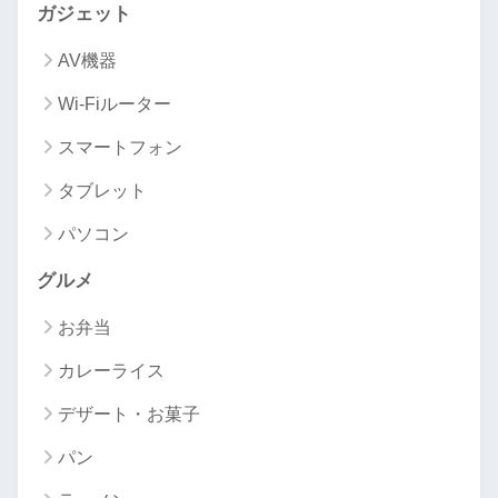
ガジェット
AV機器
Wi-Fiルーター
スマートフォン
タブレット
パソコン
グルメ
お弁当
カレーライス
デザート・お菓子
パン