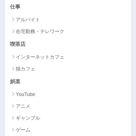
仕事
アルバイト
在宅勤務・テレワーク
喫茶店
インターネットカフェ
猫カフェ
娯楽
YouTube
アニメ
ギャンブル
ゲーム