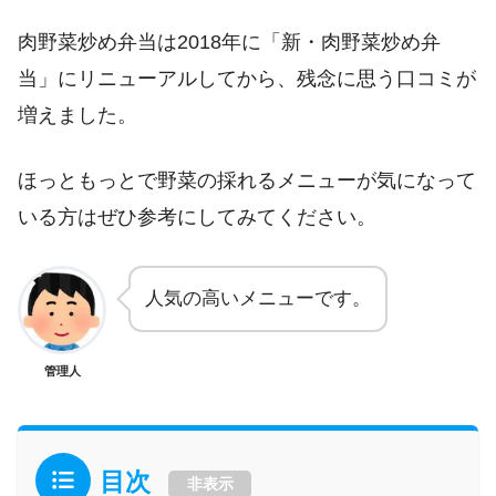
肉野菜炒め弁当は2018年に「新・肉野菜炒め弁
当」にリニューアルしてから、残念に思う口コミが
増えました。
ほっともっとで野菜の採れるメニューが気になって
いる方はぜひ参考にしてみてください。
人気の高いメニューです。
管理人
目次
非表示