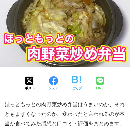
ポスト
シェア
はてブ
LINE
ほっともっとの肉野菜炒め弁当はうまいのか、それ
ともまずくなったのか、変わったと言われるのが本
当か食べてみた感想と口コミ・評価をまとめます。