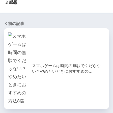
ミ感想
前の記事
スマホゲームは時間の無駄でくだらな
い？やめたいときにおすすめの…