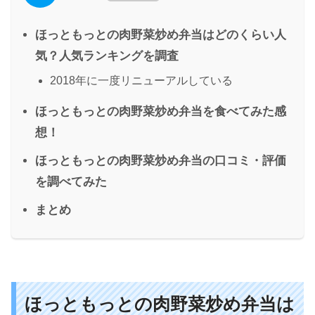
ほっともっとの肉野菜炒め弁当はどのくらい人
気？人気ランキングを調査
2018年に一度リニューアルしている
ほっともっとの肉野菜炒め弁当を食べてみた感
想！
ほっともっとの肉野菜炒め弁当の口コミ・評価
を調べてみた
まとめ
ほっともっとの肉野菜炒め弁当は