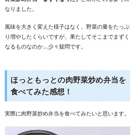
なりました。
風味を大きく変えた様子はなく、野菜の量をたっぷ
り増やしたくらいですが、果たしてそこまでまずく
なるものなのか…少々疑問です。
ほっともっとの肉野菜炒め弁当を
食べてみた感想！
実際に肉野菜炒め弁当を食べてみたいと思います。