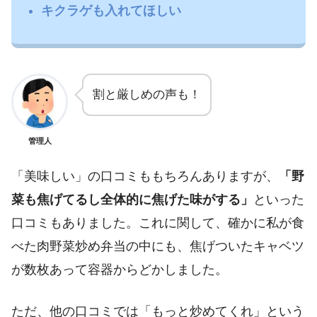
キクラゲも入れてほしい
割と厳しめの声も！
管理人
「美味しい」の口コミももちろんありますが、
「野
菜も焦げてるし全体的に焦げた味がする」
といった
口コミもありました。これに関して、確かに私が食
べた肉野菜炒め弁当の中にも、焦げついたキャベツ
が数枚あって容器からどかしました。
ただ、他の口コミでは「もっと炒めてくれ」という