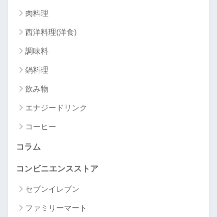
肉料理
西洋料理(洋食)
調味料
鍋料理
飲み物
エナジードリンク
コーヒー
コラム
コンビニエンスストア
セブンイレブン
ファミリーマート