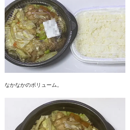
なかなかのボリューム。