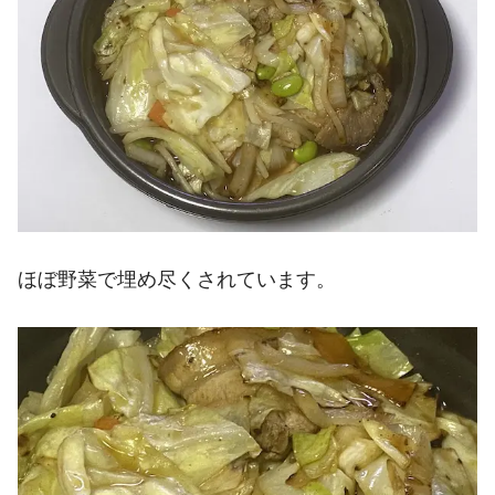
ほぼ野菜で埋め尽くされています。