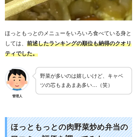
ほっともっとのメニューをいろいろ食べている身と
しては、
前述したランキングの順位も納得のクオリ
ティでした。
野菜が多いのは嬉しいけど、キャベ
ツの芯もまあまあ多い…（笑）
管理人
ほっともっとの肉野菜炒め弁当の