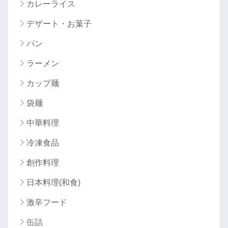
カレーライス
デザート・お菓子
パン
ラーメン
カップ麺
袋麺
中華料理
冷凍食品
創作料理
日本料理(和食)
激辛フード
缶詰