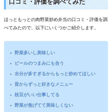
口コミ・評価を調べてみた
ほっともっとの肉野菜炒め弁当の口コミ・評価を調
べてみたので、以下にいくつかご紹介します。
野菜多いし美味しい
ビールのつまみにも合う
水分が多すぎるからもっと炒めてほしい
昔からずっと好きなメニュー
枝豆がいい仕事してる
野菜が焦げてて美味しくない