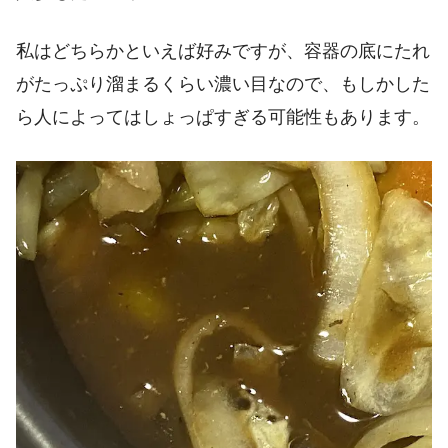
私はどちらかといえば好みですが、容器の底にたれ
がたっぷり溜まるくらい濃い目なので、もしかした
ら人によってはしょっぱすぎる可能性もあります。