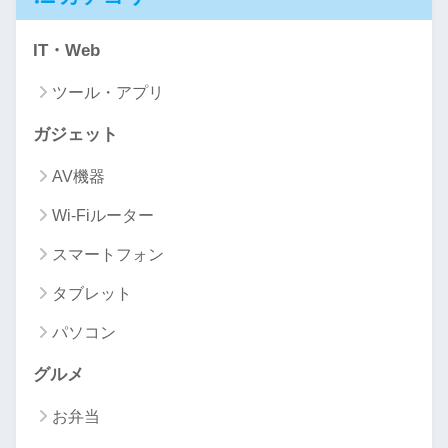
IT・Web
ツール・アプリ
ガジェット
AV機器
Wi-Fiルーター
スマートフォン
タブレット
パソコン
グルメ
お弁当