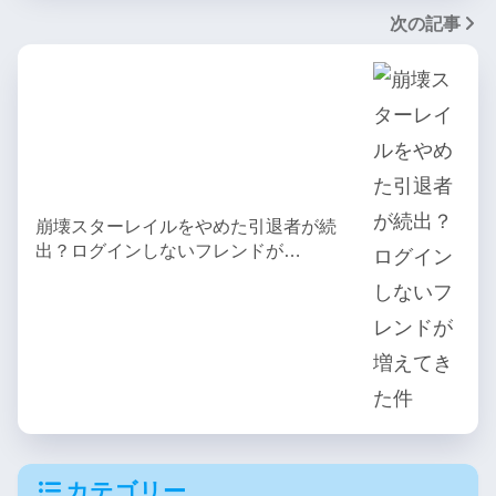
次の記事
崩壊スターレイルをやめた引退者が続
出？ログインしないフレンドが…
カテゴリー