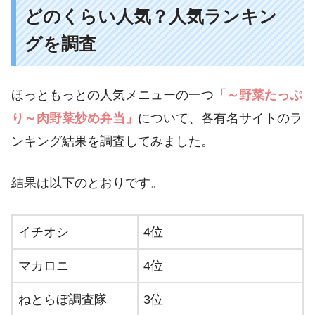
どのくらい人気？人気ランキン
グを調査
ほっともっとの人気メニューの一つ
「～野菜たっぷ
り～肉野菜炒め弁当」
について、各有名サイトのラ
ンキング結果を調査してみました。
結果は以下のとおりです。
イチオシ
4位
マカロニ
4位
ねとらぼ調査隊
3位