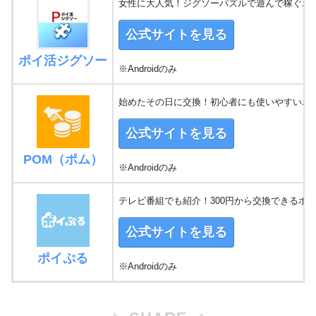
女性に大人気！ジグソーパズルで遊んで稼ぐポ
公式サイトを見る
ポイ活ジグソー
※Androidのみ
始めたその日に交換！初心者にも使いやすいポ
公式サイトを見る
POM（ポム）
※Androidのみ
テレビ番組でも紹介！300円から交換できるポ
公式サイトを見る
ポイぷる
※Androidのみ