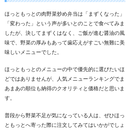
ほっともっとの肉野菜炒め弁当は「まずくなった」
「変わった」という声が多いとのことで食べてみま
したが、決してまずくはなく、ご飯が進む醤油の風
味で、野菜の厚みもあって歯応えがすごい無難に美
味しいメニューでした。
ほっともっとのメニューの中で優先的に選びたいほ
どではありませんが、人気メニューランキングでま
あまあの順位も納得のクオリティと価格だと思いま
す。
普段から野菜不足が気になっている人は、ぜひほっ
ともっとへ寄った際に注文してみてはいかがでしょ