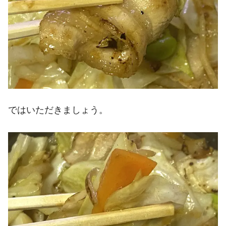
ではいただきましょう。