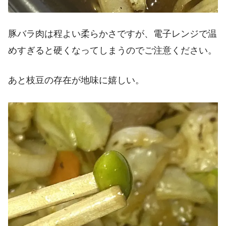
豚バラ肉は程よい柔らかさですが、電子レンジで温
めすぎると硬くなってしまうのでご注意ください。
あと枝豆の存在が地味に嬉しい。