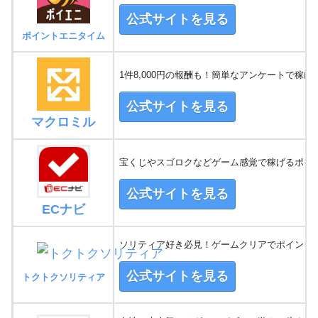
公式サイトを見る
ポイントエニタイム
1件8,000円の報酬も！簡単なアンケートで稼げ
公式サイトを見る
マクロミル
宝くじやスゴロクなどゲーム感覚で稼げるポイ
公式サイトを見る
ECナビ
ソリティア好き必見！ゲームクリアでポイントG
公式サイトを見る
トクトクソリティア