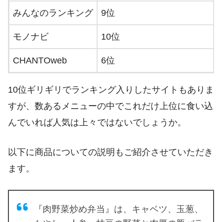
みんなのランキング
9位
モノナビ
10位
CHANTOweb
6位
10位ギリギリでランキング入りしたサイトもありま
すが、数あるメニューの中でこれだけ上位に食い込
んでいれば人気は上々ではないでしょうか。
以下に商品についての説明もご紹介させていただき
ます。
『肉野菜炒め弁当』は、キャベツ、玉葱、