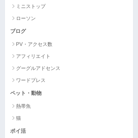
ミニストップ
ローソン
ブログ
PV・アクセス数
アフィリエイト
グーグルアドセンス
ワードプレス
ペット・動物
熱帯魚
猫
ポイ活