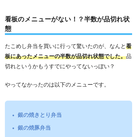
看板のメニューがない！？半数が品切れ状
態
たこめし弁当を買いに行って驚いたのが、なんと
看
板にあったメニューの半数が品切れ状態でした。
品
切れというかもうすでにやってないっぽい？
やってなかったのは以下のメニューです。
銀の焼きとり弁当
銀の焼豚弁当