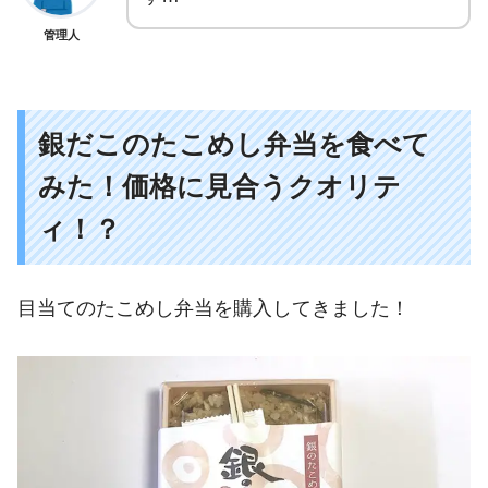
管理人
銀だこのたこめし弁当を食べて
みた！価格に見合うクオリテ
ィ！？
目当てのたこめし弁当を購入してきました！