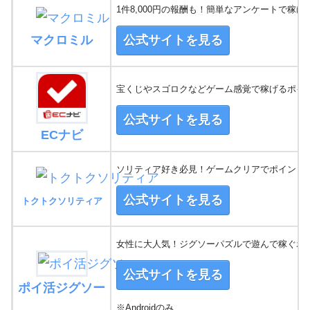
1件8,000円の報酬も！簡単なアンケートで稼げ
マクロミル
公式サイトを見る
宝くじやスゴロクなどゲーム感覚で稼げるポイ
公式サイトを見る
ECナビ
ソリティア好き必見！ゲームクリアでポイントG
公式サイトを見る
トクトクソリティア
女性に大人気！ジグソーパズルで遊んで稼ぐポ
公式サイトを見る
ポイ活ジグソー
※Androidのみ