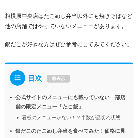
相模原中央店はたこめし弁当以外にも焼きそばなど
他の店舗ではやっていないメニューがあります。
銀だこが好きな方はぜひ参考にしてみてください。
目次
非表示
公式サイトのメニューにも載っていない一部店
舗の限定メニュー「たこ飯」
看板のメニューがない！？半数が品切れ状態
銀だこのたこめし弁当を食べてみた！価格に見