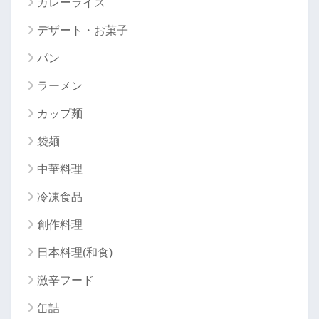
カレーライス
デザート・お菓子
パン
ラーメン
カップ麺
袋麺
中華料理
冷凍食品
創作料理
日本料理(和食)
激辛フード
缶詰