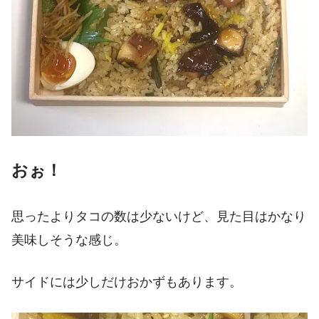
おぉ！
思ったよりタコの数は少ないけど、見た目はかなり
美味しそうな感じ。
サイドには少しだけおかずもあります。