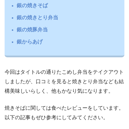
銀の焼きそば
銀の焼きとり弁当
銀の焼豚弁当
銀からあげ
今回はタイトルの通りたこめし弁当をテイクアウト
しましたが、口コミを見ると焼きとり弁当なども結
構美味しいらしく、他もかなり気になります。
焼きそばに関しては食べたレビューをしています。
以下の記事もぜひ参考にしてみてください。