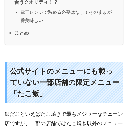
合うクオリティ！？
電子レンジで温める必要はなし！そのままが一
番美味しい
まとめ
公式サイトのメニューにも載っ
ていない一部店舗の限定メニュー
「たこ飯」
銀だこといえばたこ焼きで最もメジャーなチェーン
店ですが、一部の店舗ではたこ焼き以外のメニュー