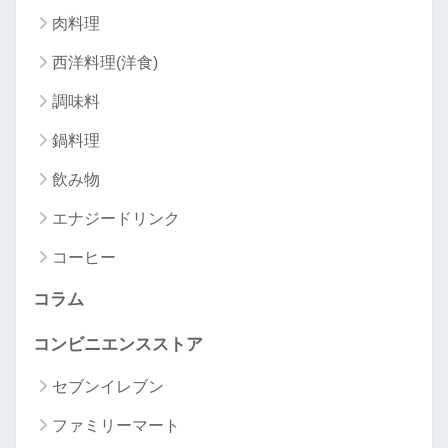
肉料理
西洋料理(洋食)
調味料
鍋料理
飲み物
エナジードリンク
コーヒー
コラム
コンビニエンスストア
セブンイレブン
ファミリーマート