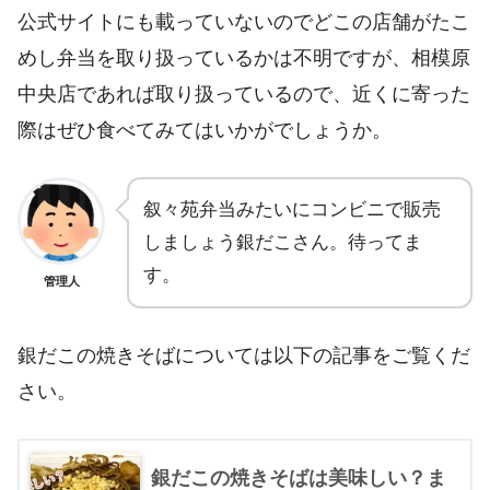
公式サイトにも載っていないのでどこの店舗がたこ
めし弁当を取り扱っているかは不明ですが、相模原
中央店であれば取り扱っているので、近くに寄った
際はぜひ食べてみてはいかがでしょうか。
叙々苑弁当みたいにコンビニで販売
しましょう銀だこさん。待ってま
す。
管理人
銀だこの焼きそばについては以下の記事をご覧くだ
さい。
銀だこの焼きそばは美味しい？ま