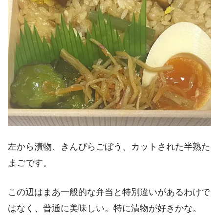
左から漬物、きんぴらごぼう、カットされた半熟た
まごです。
この辺はまあ一般的な弁当と特別違いがあるわけで
はなく、普通に美味しい。特に漬物が好きかな。