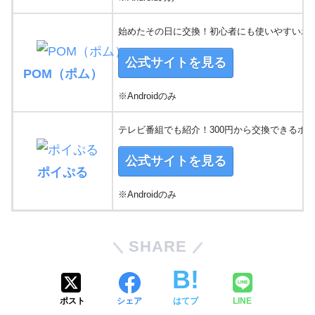
始めたその日に交換！初心者にも使いやすいポ
公式サイトを見る
POM（ポム）
※Androidのみ
テレビ番組でも紹介！300円から交換できるポ
公式サイトを見る
ポイぷる
※Androidのみ
SHARE
ポスト
シェア
はてブ
LINE