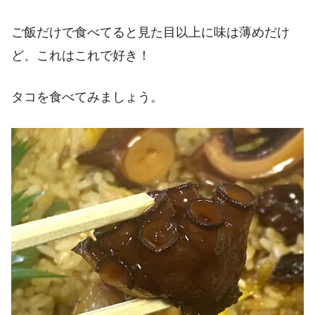
ご飯だけで食べてると見た目以上に味は薄めだけ
ど、これはこれで好き！
タコを食べてみましょう。