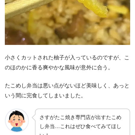
小さくカットされた柚子が入っているのですが、こ
のほのかに香る爽やかな風味が意外に合う。
たこめし弁当は悪い点がないほど美味しく、あっと
いう間に完食してしまいました。
さすがたこ焼き専門店が出すたこめ
し弁当…これはぜひ食べてみてほし