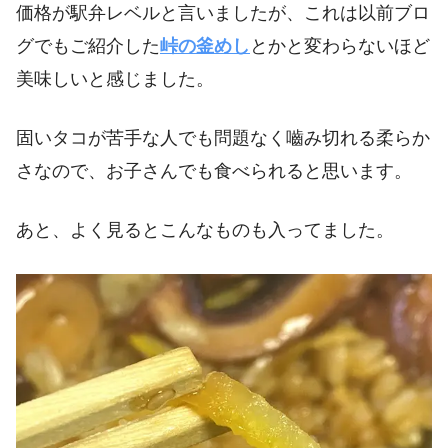
価格が駅弁レベルと言いましたが、これは以前ブロ
グでもご紹介した
峠の釜めし
とかと変わらないほど
美味しいと感じました。
固いタコが苦手な人でも問題なく嚙み切れる柔らか
さなので、お子さんでも食べられると思います。
あと、よく見るとこんなものも入ってました。