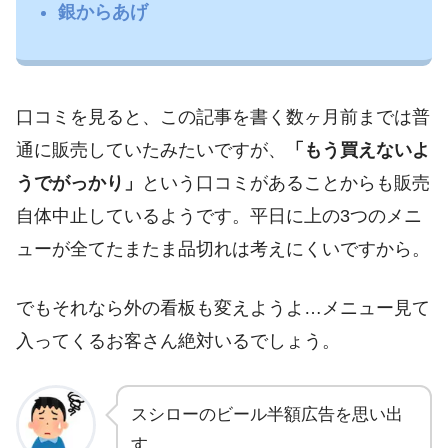
銀からあげ
口コミを見ると、この記事を書く数ヶ月前までは普
通に販売していたみたいですが、
「もう買えないよ
うでがっかり」
という口コミがあることからも販売
自体中止しているようです。平日に上の3つのメニ
ューが全てたまたま品切れは考えにくいですから。
でもそれなら外の看板も変えようよ…メニュー見て
入ってくるお客さん絶対いるでしょう。
スシローのビール半額広告を思い出
す…