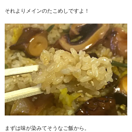
それよりメインのたこめしですよ！
まずは味が染みてそうなご飯から。