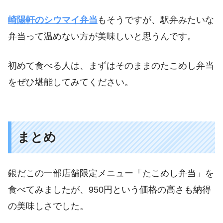
崎陽軒のシウマイ弁当
もそうですが、駅弁みたいな
弁当って温めない方が美味しいと思うんです。
初めて食べる人は、まずはそのままのたこめし弁当
をぜひ堪能してみてください。
まとめ
銀だこの一部店舗限定メニュー「たこめし弁当」を
食べてみましたが、950円という価格の高さも納得
の美味しさでした。