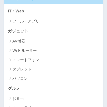
IT・Web
ツール・アプリ
ガジェット
AV機器
Wi-Fiルーター
スマートフォン
タブレット
パソコン
グルメ
お弁当