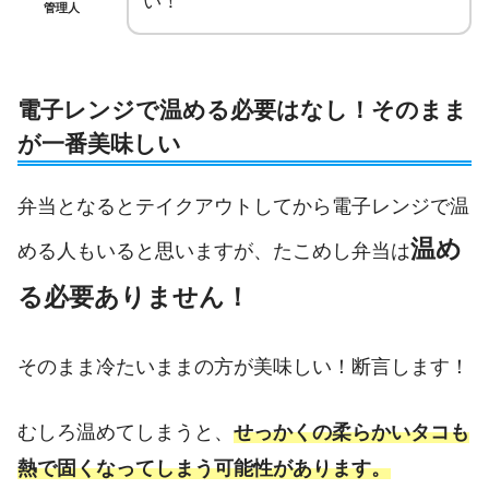
い！
管理人
電子レンジで温める必要はなし！そのまま
が一番美味しい
弁当となるとテイクアウトしてから電子レンジで温
温め
める人もいると思いますが、たこめし弁当は
る必要ありません！
そのまま冷たいままの方が美味しい！断言します！
むしろ温めてしまうと、
せっかくの柔らかいタコも
熱で固くなってしまう可能性があります。