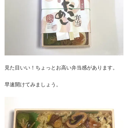
見た目いい！ちょっとお高い弁当感があります。
早速開けてみましょう。