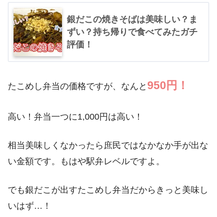
銀だこの焼きそばは美味しい？ま
ずい？持ち帰りで食べてみたガチ
評価！
950円！
たこめし弁当の価格ですが、なんと
高い！弁当一つに1,000円は高い！
相当美味しくなかったら庶民ではなかなか手が出な
い金額です。もはや駅弁レベルですよ。
でも銀だこが出すたこめし弁当だからきっと美味し
いはず…！