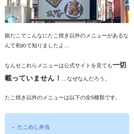
銀だこでこんなにたこ焼き以外のメニューがあるな
んて初めて知りましたよ…
一切
なんせこれらメニューは公式サイトを見ても
載っていません！
…なぜなんだろう。
たこ焼き以外のメニューは以下の全5種類です。
たこめし弁当