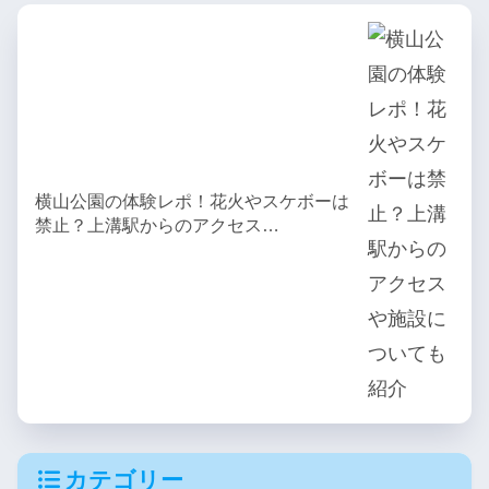
横山公園の体験レポ！花火やスケボーは
禁止？上溝駅からのアクセス…
カテゴリー