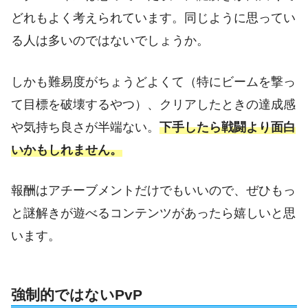
どれもよく考えられています。同じように思ってい
る人は多いのではないでしょうか。
しかも難易度がちょうどよくて（特にビームを撃っ
て目標を破壊するやつ）、クリアしたときの達成感
や気持ち良さが半端ない。
下手したら戦闘より面白
いかもしれません。
報酬はアチーブメントだけでもいいので、ぜひもっ
と謎解きが遊べるコンテンツがあったら嬉しいと思
います。
強制的ではないPvP