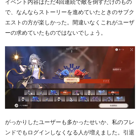
イベント内容はただ4回連続で敵を倒すだけのもの
で、なんならストーリーを進めていたときのサブク
エストの方が楽しかった。間違いなくこれがユーザ
ーの求めていたものではないでしょう。
がっかりしたユーザーも多かったせいか、私のフレ
ンドでもログインしなくなる人が増えました。引退