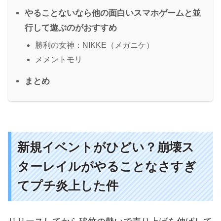
やることないなら他の面白いスマホゲームと並
行して遊ぶのがおすすめ
勝利の女神：NIKKE（メガニケ）
メメントモリ
まとめ
新規イベントがひどい？崩壊ス
ターレイルがやることなさすぎ
てプチ炎上した件