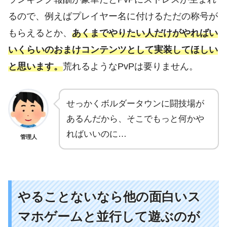
るので、例えばプレイヤー名に付けるただの称号が
もらえるとか、
あくまでやりたい人だけがやればい
いくらいのおまけコンテンツとして実装してほしい
と思います。
荒れるようなPvPは要りません。
せっかくボルダータウンに闘技場が
あるんだから、そこでもっと何かや
ればいいのに…
管理人
やることないなら他の面白いス
マホゲームと並行して遊ぶのが