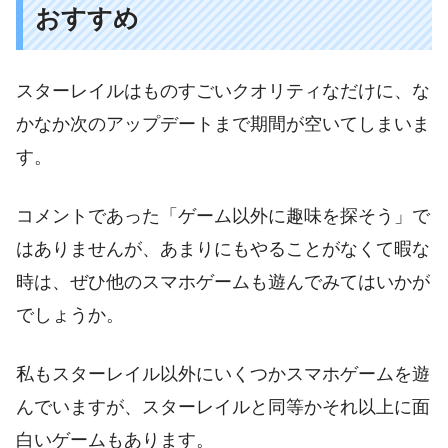
おすすめ
スターレイルはものすごいクオリティなだけに、な
かなか次のアップデートまで期間が空いてしまいま
す。
コメントであった「ゲーム以外に趣味を探そう」で
はありませんが、あまりにもやることがなくて暇な
時は、ぜひ他のスマホゲームも遊んでみてはいかが
でしょうか。
私もスターレイル以外にいくつかスマホゲームを遊
んでいますが、スターレイルと同等かそれ以上に面
白いゲームもあります。