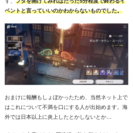
ず、
フタを開けてみればたった5分程度で終わるイ
ベントと言っていいのかわからないものでした。
おまけに報酬もしょぼかったため、当然ネット上で
はこれについて不満を口にする人が出始めます。海
外では日本以上に炎上したとかしないとか…