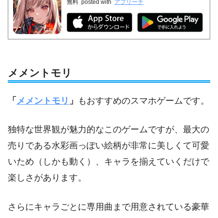
無料
posted with
アプリーチ
メメントモリ
「
メメントモリ
」
もおすすめのスマホゲームです。
独特な世界観が魅力的なこのゲームですが、最大の
売りである水彩画っぽい絵柄が非常に美しくて可愛
いため（しかも動く）、キャラを揃えていくだけで
楽しさがあります。
さらにキャラごとに専用曲まで用意されている豪華