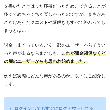
を書いたときはまだ序盤だったため、できることが
多くてめちゃくちゃ楽しかったのですが、まさかあ
れだけあったクエストや謎解きもすべて終わってし
まうとは…
課金しまくっているごく一部のユーザーからそうい
った声が出るならまだしも、
これが課金関係なくど
の層のユーザーからも思われ始めました。
例えば実際にどんな声があるのか、以下にご紹介し
ます。
ログインしてもすぐにログアウトしてる