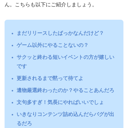
ん。こちらも以下にご紹介しましょう。
まだリリースしたばっかなんだけど？
ゲーム以外にやることないの？
サクッと終わる短いイベントの方が嬉しい
です
更新されるまで黙って待てよ
遺物厳選終わったのか？やることあんだろ
文句多すぎ！気長にやればいいでしょ
いきなりコンテンツ詰め込んだらバグが出
るだろ