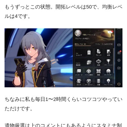
もうずっとこの状態。開拓レベルは50で、均衡レベ
ルは4です。
ちなみに私も毎日1〜2時間くらいコツコツやってい
ただけです。
遺物厳選は上のコメントにもあるようにスタミナ制