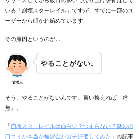
リリースしてから破竹の勢いで売り上げを伸ばして
いる「崩壊スターレイル」ですが、すでに一部のユ
ーザーから叩かれ始めています。
その原因というのが…
やることがない。
管理人
そう、やることがないんです。言い換えれば「虚
無」。
「
崩壊スターレイルは面白い？つまらない？微妙の
口コミが本当か無課金がガチ評価してみた
」の記事