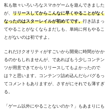
私も散々いろいろなスマホゲームを遊んできました
が、
リリースしてからこんなに早くやることがなく
なったのはスターレイルが初めてです。
行き詰まっ
てやることがなくならまだしも、単純に何もやるこ
とがないのは初ですよ。
これだけクオリティがすごいから開発に時間がかか
るのかもしれませんが、であればもう少しコンテン
ツが用意できてからリリースしてもよかったので
は？と思います。コンテンツ詰め込んだらバグるっ
てコメントもありますが、さすがにそれでも薄すぎ
る。
「ゲーム以外にやることないのか？」もあまりにも