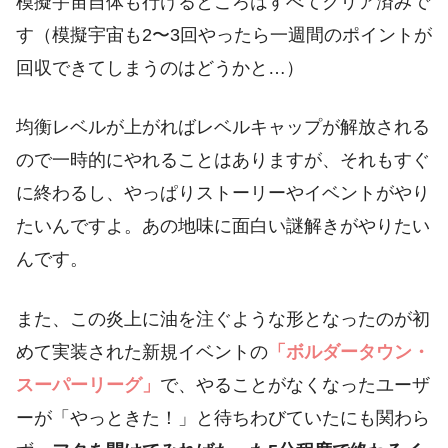
模擬宇宙自体も行けるところはすべてクリア済みで
す（模擬宇宙も2〜3回やったら一週間のポイントが
回収できてしまうのはどうかと…）
均衡レベルが上がればレベルキャップが解放される
ので一時的にやれることはありますが、それもすぐ
に終わるし、やっぱりストーリーやイベントがやり
たいんですよ。あの地味に面白い謎解きがやりたい
んです。
また、この炎上に油を注ぐような形となったのが初
めて実装された新規イベントの
「ボルダータウン・
スーパーリーグ」
で、やることがなくなったユーザ
ーが「やっときた！」と待ちわびていたにも関わら