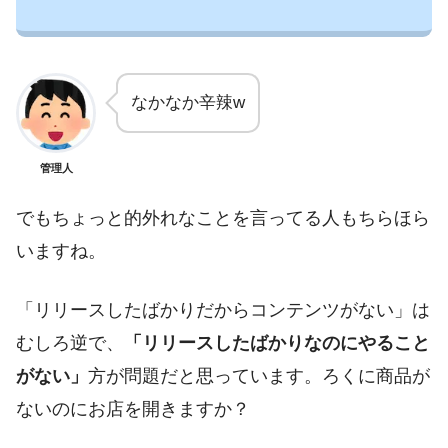
なかなか辛辣w
管理人
でもちょっと的外れなことを言ってる人もちらほら
いますね。
「リリースしたばかりだからコンテンツがない」は
むしろ逆で、
「リリースしたばかりなのにやること
がない」
方が問題だと思っています。ろくに商品が
ないのにお店を開きますか？