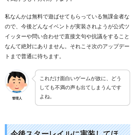
私なんかは無料で遊ばせてもらっている無課金者な
ので、今後どんなイベントが実装されようが公式ツ
イッターや問い合わせで直接文句や抗議をすること
なんて絶対にありません。それこそ次のアップデー
トまで普通に待ちます。
これだけ面白いゲームが故に、どう
しても不満の声も出てしまうんです
よね。
管理人
今後スターレイルに実装してほ