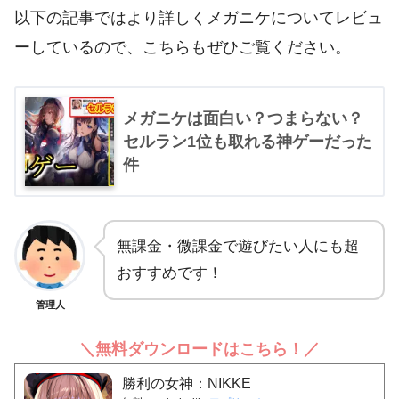
以下の記事ではより詳しくメガニケについてレビュ
ーしているので、こちらもぜひご覧ください。
メガニケは面白い？つまらない？
セルラン1位も取れる神ゲーだった
件
無課金・微課金で遊びたい人にも超
おすすめです！
管理人
＼無料ダウンロードはこちら！／
勝利の女神：NIKKE