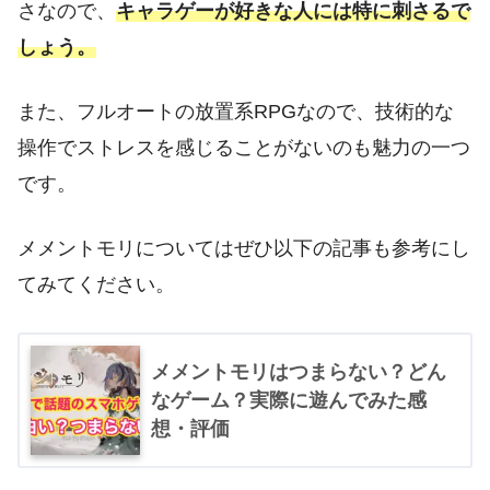
さなので、
キャラゲーが好きな人には特に刺さるで
しょう。
また、フルオートの放置系RPGなので、技術的な
操作でストレスを感じることがないのも魅力の一つ
です。
メメントモリについてはぜひ以下の記事も参考にし
てみてください。
メメントモリはつまらない？どん
なゲーム？実際に遊んでみた感
想・評価