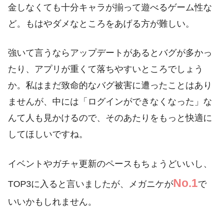
金しなくても十分キャラが揃って遊べるゲーム性な
ど。もはやダメなところをあげる方が難しい。
強いて言うならアップデートがあるとバグが多かっ
たり、アプリが重くて落ちやすいところでしょう
か。私はまだ致命的なバグ被害に遭ったことはあり
ませんが、中には「ログインができなくなった」な
んて人も見かけるので、そのあたりをもっと快適に
してほしいですね。
イベントやガチャ更新のペースもちょうどいいし、
No.1
TOP3に入ると言いましたが、メガニケが
で
いいかもしれません。