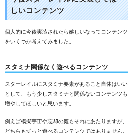
しいコンテンツ
個人的に今後実装されたら嬉しいなってコンテンツ
をいくつか考えてみました。
スタミナ関係なく遊べるコンテンツ
スターレイルにスタミナ要素があること自体はいい
として、もう少しスタミナと関係ないコンテンツも
増やしてほしいと思います。
例えば模擬宇宙や忘却の庭もそれにあたりますが、
どちらもずっと遊べるコンテンツではありません。