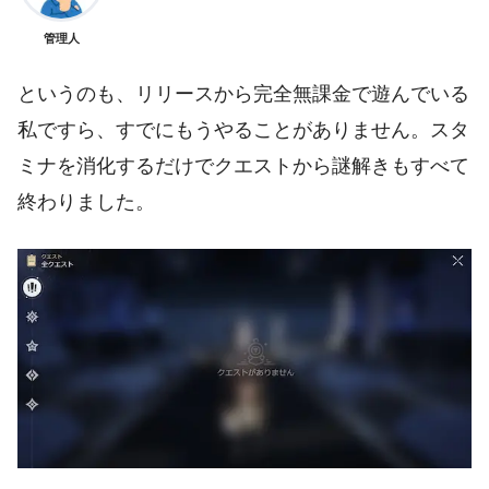
管理人
というのも、リリースから完全無課金で遊んでいる
私ですら、すでにもうやることがありません。スタ
ミナを消化するだけでクエストから謎解きもすべて
終わりました。