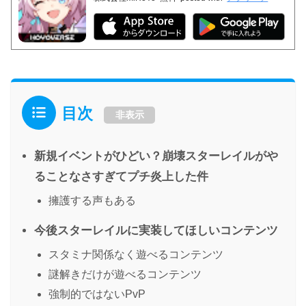
目次
非表示
新規イベントがひどい？崩壊スターレイルがや
ることなさすぎてプチ炎上した件
擁護する声もある
今後スターレイルに実装してほしいコンテンツ
スタミナ関係なく遊べるコンテンツ
謎解きだけが遊べるコンテンツ
強制的ではないPvP