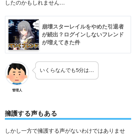
したのかもしれません…
崩壊スターレイルをやめた引退者
が続出？ログインしないフレンド
が増えてきた件
いくらなんでも5分は…
管理人
擁護する声もある
しかし一方で擁護する声がないわけではありませ