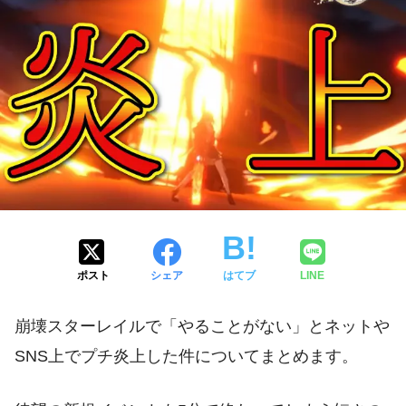
ポスト
シェア
はてブ
LINE
崩壊スターレイルで「やることがない」とネットや
SNS上でプチ炎上した件についてまとめます。