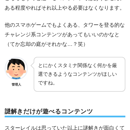
ある程度やればそれ以上やる必要はなくなります。
他のスマホゲームでもよくある、タワーを登る的な
チャレンジ系コンテンツがあってもいいのかなと
（てか忘却の庭がそれかな…？笑）
とにかくスタミナ関係なく何かを厳
選できるようなコンテンツがほしい
ですね。
管理人
謎解きだけが遊べるコンテンツ
スターレイルは思っていた以上に謎解きが面白くて