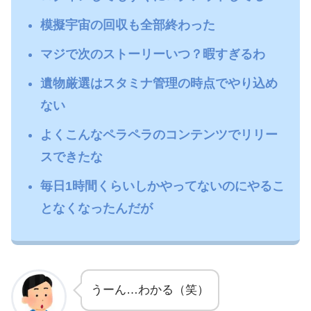
模擬宇宙の回収も全部終わった
マジで次のストーリーいつ？暇すぎるわ
遺物厳選はスタミナ管理の時点でやり込め
ない
よくこんなペラペラのコンテンツでリリー
スできたな
毎日1時間くらいしかやってないのにやるこ
となくなったんだが
うーん…わかる（笑）