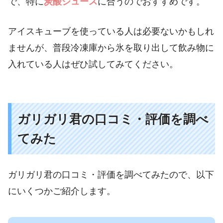
で、特に
炭酸ジュース
に合うのでおすすめです。
アイスキューブを使っている人は必要ないかもしれ
ませんが、普段冷凍庫から氷を取り出して飲み物に
入れている人はぜひ試してみてください。
ガリガリ君の口コミ・評価を調べ
てみた
ガリガリ君の口コミ・評価を調べてみたので、以下
にいくつかご紹介します。