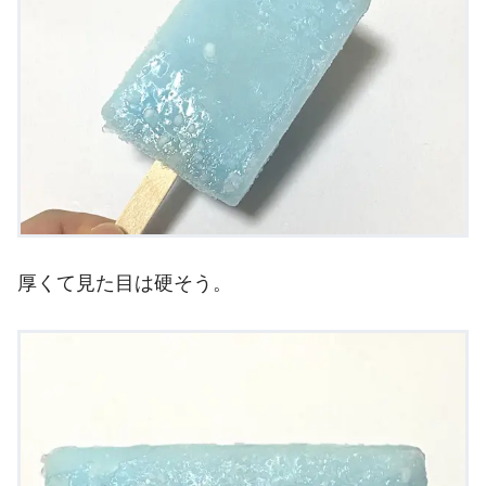
厚くて見た目は硬そう。