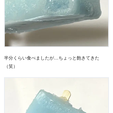
半分くらい食べましたが…ちょっと飽きてきた
（笑）