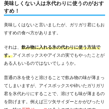
美味しくない人は氷代わりに使うのがおす
すめ！
美味しくはないと言いましたが、ガリガリ君にもお
すすめの食べ方があります。
それは、
飲み物に入れる氷の代わりに使う方法で
す。
アイスボックスやアイスの実でもやったことが
ある人もいるのではないでしょうか。
普通の氷を使うと溶けることで飲み物の味が薄まっ
てしまいますが、アイスボックスや砕いたガリガリ
君を氷代わりにすることで、溶けても味が薄まるの
を防げます。例えば三ツ矢サイダーとかがぴったり