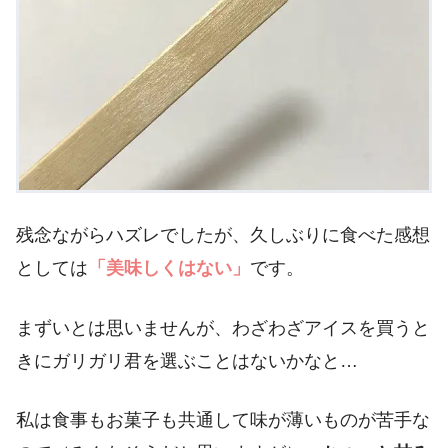
残念ながらハズレでしたが、久しぶりに食べた感想
としては
「美味しくはない」
です。
まずいとは思いませんが、わざわざアイスを買うと
きにガリガリ君を選ぶことはないかなと…
私は食事もお菓子も共通して味が薄いものが苦手な