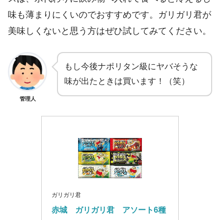
味も薄まりにくいのでおすすめです。ガリガリ君が
美味しくないと思う方はぜひ試してみてください。
もし今後ナポリタン級にヤバそうな
味が出たときは買います！（笑）
管理人
ガリガリ君
赤城　ガリガリ君　アソート6種