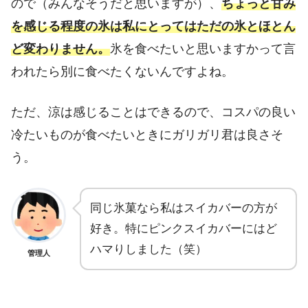
ので（みんなそうだと思いますが）、
ちょっと甘み
を感じる程度の氷は私にとってはただの氷とほとん
ど変わりません。
氷を食べたいと思いますかって言
われたら別に食べたくないんですよね。
ただ、涼は感じることはできるので、コスパの良い
冷たいものが食べたいときにガリガリ君は良さそ
う。
同じ氷菓なら私はスイカバーの方が
好き。特にピンクスイカバーにはど
ハマりしました（笑）
管理人