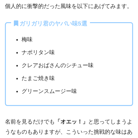
個人的に衝撃的だった風味を以下にあげてみます。
ガリガリ君のヤバい味5選
梅味
ナポリタン味
クレアおばさんのシチュー味
たまご焼き味
グリーンスムージー味
名前を見るだけでも
「オエッ！」
と思ってしまうよ
うなものもありますが、こういった挑戦的な味はあ