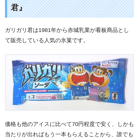
君』
ガリガリ君は1981年から赤城乳業が看板商品とし
て販売している人気の氷菓です。
価格も他のアイスに比べて70円程度で安く、しかも
当たりが出ればもう一本もらえることから、誰でも