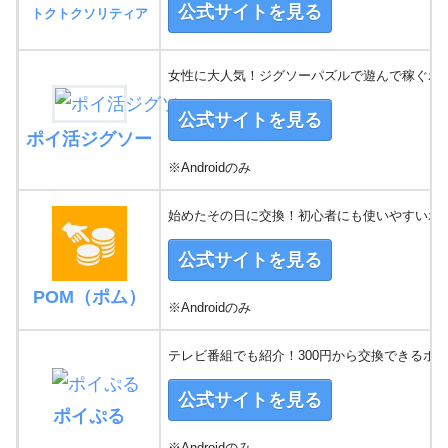
公式サイトを見る
トクトクソリティア
女性に大人気！ジグソーパズルで遊んで稼ぐポ
公式サイトを見る
ポイ活ジグソー
※Androidのみ
始めたその日に交換！初心者にも使いやすいポ
公式サイトを見る
POM（ポム）
※Androidのみ
テレビ番組でも紹介！300円から交換できるポ
公式サイトを見る
ポイぷる
※Androidのみ