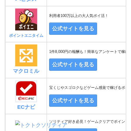
利用者100万以上の大人気ポイ活！
公式サイトを見る
ポイントエニタイム
1件8,000円の報酬も！簡単なアンケートで稼げ
公式サイトを見る
マクロミル
宝くじやスゴロクなどゲーム感覚で稼げるポイ
公式サイトを見る
ECナビ
ソリティア好き必見！ゲームクリアでポイントG