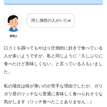
同じ感想の人がいたw
管理人
口コミを調べてもやはり圧倒的に好きで食べている
人が多いようですが、私と同じように「久しぶりに
食べたけど美味しくない」と言っている人もいまし
た。
私の場合は味が薄いのが苦手な理由でしたが、ガリ
ガリ君のリッチなら普通に美味しく食べられそうな
気がします（リッチ食べたことありません…）