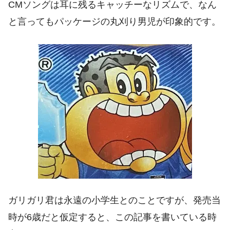
CMソングは耳に残るキャッチーなリズムで、なん
と言ってもパッケージの丸刈り男児が印象的です。
ガリガリ君は永遠の小学生とのことですが、発売当
時が6歳だと仮定すると、この記事を書いている時