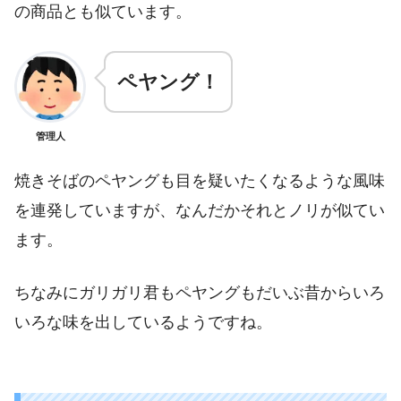
の商品とも似ています。
ペヤング！
管理人
焼きそばのペヤングも目を疑いたくなるような風味
を連発していますが、なんだかそれとノリが似てい
ます。
ちなみにガリガリ君もペヤングもだいぶ昔からいろ
いろな味を出しているようですね。