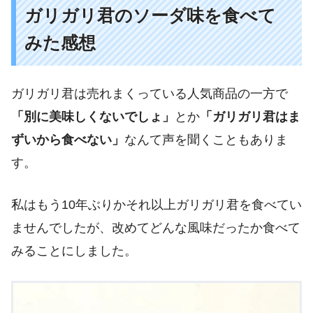
ガリガリ君のソーダ味を食べて
みた感想
ガリガリ君は売れまくっている人気商品の一方で
「別に美味しくないでしょ」
とか
「ガリガリ君はま
ずいから食べない」
なんて声を聞くこともありま
す。
私はもう10年ぶりかそれ以上ガリガリ君を食べてい
ませんでしたが、改めてどんな風味だったか食べて
みることにしました。