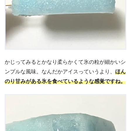
かじってみるとかなり柔らかくて氷の粒が細かいシ
ンプルな風味。なんだかアイスっていうより、
ほん
のり甘みがある氷を食べているような感覚ですね。