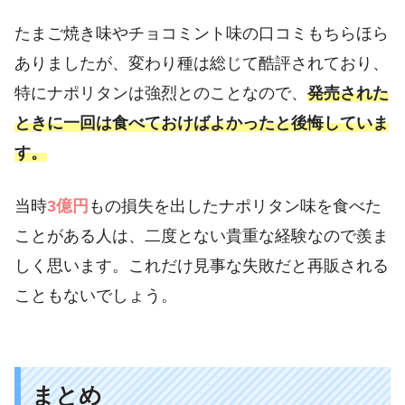
たまご焼き味やチョコミント味の口コミもちらほら
ありましたが、変わり種は総じて酷評されており、
特にナポリタンは強烈とのことなので、
発売された
ときに一回は食べておけばよかったと後悔していま
す。
当時
3億円
もの損失を出したナポリタン味を食べた
ことがある人は、二度とない貴重な経験なので羨ま
しく思います。これだけ見事な失敗だと再販される
こともないでしょう。
まとめ