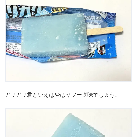
ガリガリ君といえばやはりソーダ味でしょう。