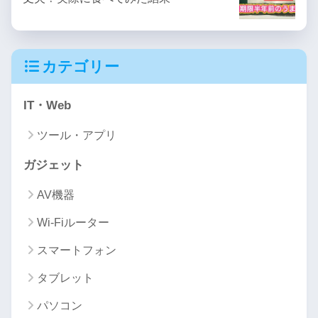
カテゴリー
IT・Web
ツール・アプリ
ガジェット
AV機器
Wi-Fiルーター
スマートフォン
タブレット
パソコン