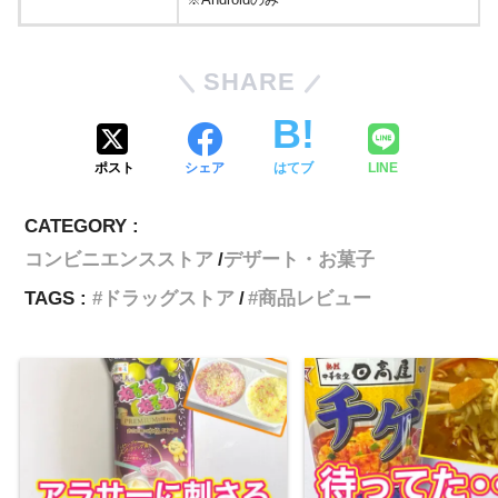
SHARE
ポスト
シェア
はてブ
LINE
CATEGORY :
コンビニエンスストア
デザート・お菓子
TAGS :
ドラッグストア
商品レビュー