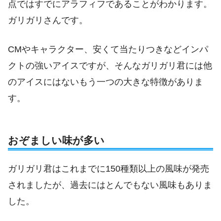
点ではすでにアラフィフであることがわかります。
ガリガリさんです。
CMやキャラクター、安くて当たりつきなどインパ
クトの強いアイスですが、そんなガリガリ君には他
のアイスにはないもう一つの大きな特徴がありま
す。
おぞましい味が多い
ガリガリ君はこれまでに150種類以上の風味が発売
されましたが、過去にはとんでもない風味もありま
した。