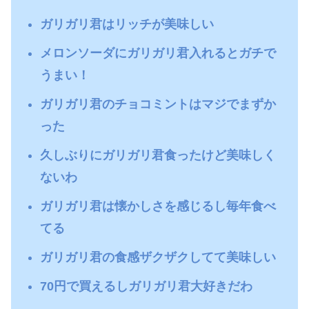
ガリガリ君はリッチが美味しい
メロンソーダにガリガリ君入れるとガチで
うまい！
ガリガリ君のチョコミントはマジでまずか
った
久しぶりにガリガリ君食ったけど美味しく
ないわ
ガリガリ君は懐かしさを感じるし毎年食べ
てる
ガリガリ君の食感ザクザクしてて美味しい
70円で買えるしガリガリ君大好きだわ