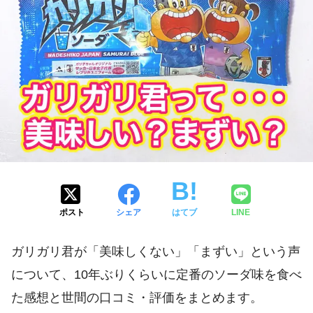
ポスト
シェア
はてブ
LINE
ガリガリ君が「美味しくない」「まずい」という声
について、10年ぶりくらいに定番のソーダ味を食べ
た感想と世間の口コミ・評価をまとめます。