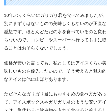
10年ぶりくらいにガリガリ君を食べてみましたが、
別にまずくはないものの美味しくもないのが正直な
感想です。ほとんどただの氷を食べているのと変わ
らないので、コンビニやスーパーへ行っても手に取
ることはおそらくないでしょう。
価格が安いと言っても、私としてはアイスくらい美
味しいものを優先したいので、そう考えると魅力的
なアイスは他に山ほどあります。
ただそんなガリガリ君にもおすすめの食べ方があっ
て、アイスボックスやガリガリ君のような安いアイ
スは、氷代わりに飲み物へ入れて食べると冷えるし