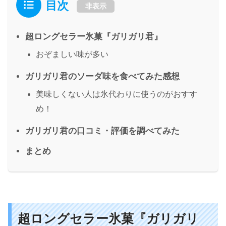
目次
非表示
超ロングセラー氷菓『ガリガリ君』
おぞましい味が多い
ガリガリ君のソーダ味を食べてみた感想
美味しくない人は氷代わりに使うのがおすす
め！
ガリガリ君の口コミ・評価を調べてみた
まとめ
超ロングセラー氷菓『ガリガリ