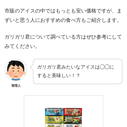
市販のアイスの中ではもっとも安い価格ですが、ま
ずいと思う人におすすめの食べ方もご紹介します。
ガリガリ君について調べている方はぜひ参考にして
みてください。
ガリガリ君みたいなアイスは◯◯に
すると美味しい！？
管理人