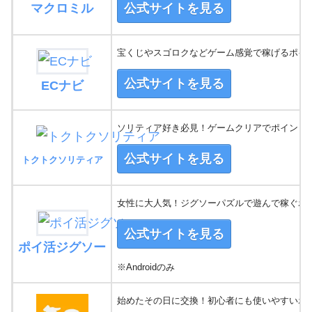
マクロミル
公式サイトを見る
宝くじやスゴロクなどゲーム感覚で稼げるポイ
公式サイトを見る
ECナビ
ソリティア好き必見！ゲームクリアでポイントG
公式サイトを見る
トクトクソリティア
女性に大人気！ジグソーパズルで遊んで稼ぐポ
公式サイトを見る
ポイ活ジグソー
※Androidのみ
始めたその日に交換！初心者にも使いやすいポ