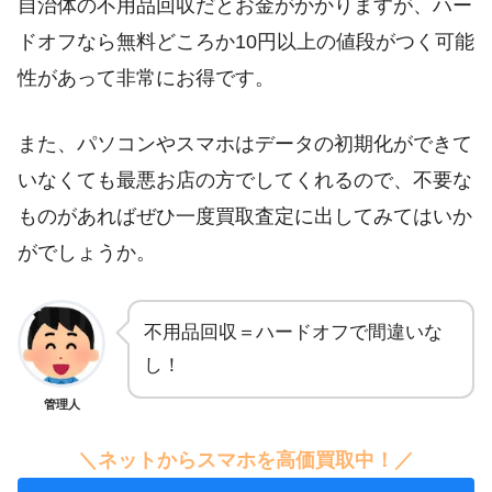
自治体の不用品回収だとお金がかかりますが、ハー
ドオフなら無料どころか10円以上の値段がつく可能
性があって非常にお得です。
また、パソコンやスマホはデータの初期化ができて
いなくても最悪お店の方でしてくれるので、不要な
ものがあればぜひ一度買取査定に出してみてはいか
がでしょうか。
不用品回収＝ハードオフで間違いな
し！
管理人
＼ネットからスマホを高価買取中！／