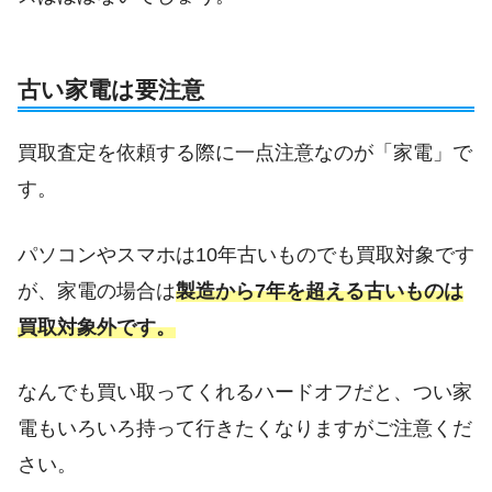
古い家電は要注意
買取査定を依頼する際に一点注意なのが「家電」で
す。
パソコンやスマホは10年古いものでも買取対象です
が、家電の場合は
製造から7年を超える古いものは
買取対象外です。
なんでも買い取ってくれるハードオフだと、つい家
電もいろいろ持って行きたくなりますがご注意くだ
さい。