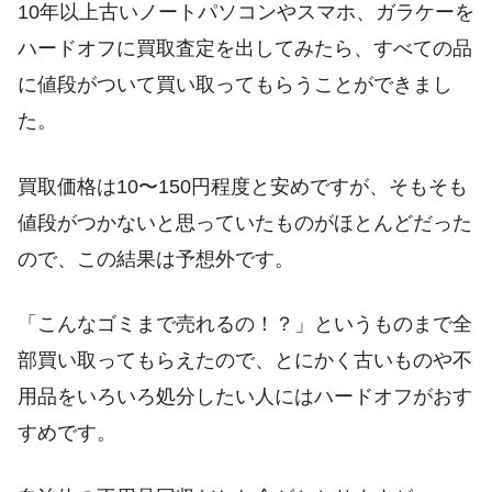
10年以上古いノートパソコンやスマホ、ガラケーを
ハードオフに買取査定を出してみたら、すべての品
に値段がついて買い取ってもらうことができまし
た。
買取価格は10〜150円程度と安めですが、そもそも
値段がつかないと思っていたものがほとんどだった
ので、この結果は予想外です。
「こんなゴミまで売れるの！？」というものまで全
部買い取ってもらえたので、とにかく古いものや不
用品をいろいろ処分したい人にはハードオフがおす
すめです。