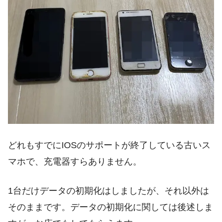
どれもすでにIOSのサポートが終了している古いス
マホで、充電器すらありません。
1台だけデータの初期化はしましたが、それ以外は
そのままです。データの初期化に関しては後述しま