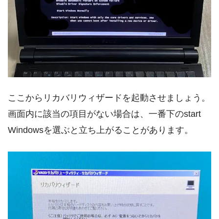
ここからリカバリウィザードを起動させましょう。
画面内に該当の項目がない場合は、一番下のstart
Windowsを選ぶと立ち上がることがあります。