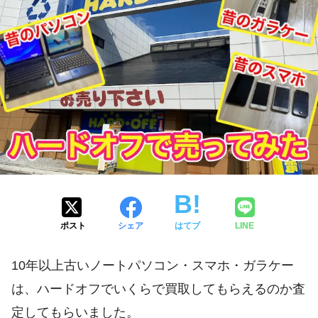
ポスト
シェア
はてブ
LINE
10年以上古いノートパソコン・スマホ・ガラケー
は、ハードオフでいくらで買取してもらえるのか査
定してもらいました。