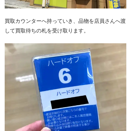
買取カウンターへ持っていき、品物を店員さんへ渡
して買取待ちの札を受け取ります。