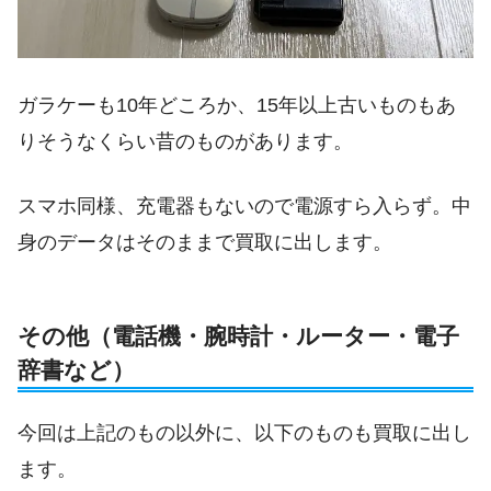
ガラケーも10年どころか、15年以上古いものもあ
りそうなくらい昔のものがあります。
スマホ同様、充電器もないので電源すら入らず。中
身のデータはそのままで買取に出します。
その他（電話機・腕時計・ルーター・電子
辞書など）
今回は上記のもの以外に、以下のものも買取に出し
ます。