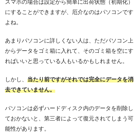
スマホの場合は設定から簡単に出荷状態（初期化）
にすることができますが、厄介なのはパソコンです
よね。
あまりパソコンに詳しくない人は、ただパソコン上
からデータをゴミ箱に入れて、そのゴミ箱を空にす
ればいいと思っている人もいるかもしれません。
しかし、
当たり前ですがそれでは完全にデータを消
去できていません。
パソコンは必ずハードディスク内のデータを削除し
ておかないと、第三者によって復元されてしまう可
能性があります。