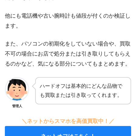
他にも電話機や古い腕時計も値段が付くのか検証し
ます。
また、パソコンの初期化をしていない場合や、買取
不可の場合にお店で処分または引き取りしてもらえ
るのかなど、気になる部分についてもまとめます。
ハードオフは基本的にどんな品物で
も買取または引き取ってくれます。
管理人
＼ネットからスマホを高価買取中！／