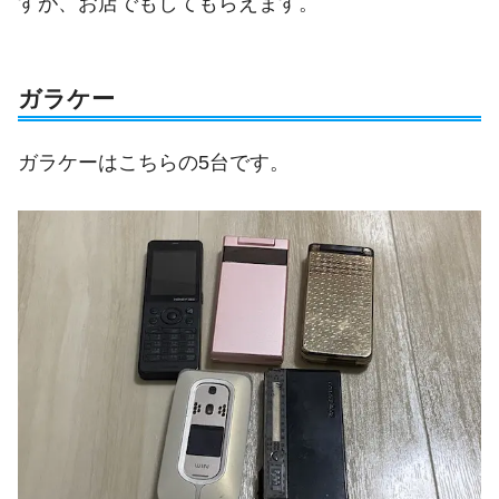
すが、お店でもしてもらえます。
ガラケー
ガラケーはこちらの5台です。