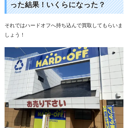
った結果！いくらになった？
それではハードオフへ持ち込んで買取してもらいま
しょう！