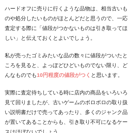
ハードオフに売りに行くような品物は、相当古いも
のや処分したいものがほとんどだと思うので、一応
査定する際に「値段がつかないものは引き取ってほ
しい」と伝えておくとよいでしょう。
私が売ったゴミみたいな品の数々に値段がついたと
ころを見ると、よっぽどひどいものでない限り、ど
んなものでも
10円程度の値段がつく
と思います。
実際に査定待ちしている時に店内の商品をいろいろ
見て回りましたが、古いゲームのボロボロの取り扱
い説明書だけで売ってあったり、多くのジャンク品
が置いてあることからも、引き取り不可になるケー
スはほぼないでしょう。