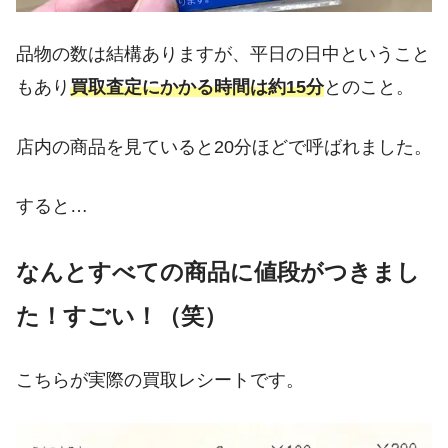
品物の数は結構ありますが、平日の日中ということ
もあり
買取査定にかかる時間は約15分
とのこと。
店内の商品を見ていると20分ほどで呼ばれました。
すると…
なんとすべての商品に値段がつきまし
た！すごい！（笑）
こちらが実際の買取レシートです。