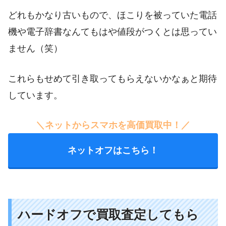
どれもかなり古いもので、ほこりを被っていた電話
機や電子辞書なんてもはや値段がつくとは思ってい
ません（笑）
これらもせめて引き取ってもらえないかなぁと期待
しています。
＼ネットからスマホを高価買取中！／
ネットオフはこちら！
ハードオフで買取査定してもら