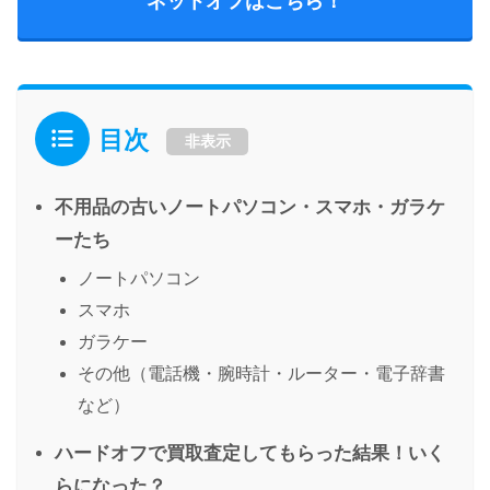
ネットオフはこちら！
目次
非表示
不用品の古いノートパソコン・スマホ・ガラケ
ーたち
ノートパソコン
スマホ
ガラケー
その他（電話機・腕時計・ルーター・電子辞書
など）
ハードオフで買取査定してもらった結果！いく
らになった？