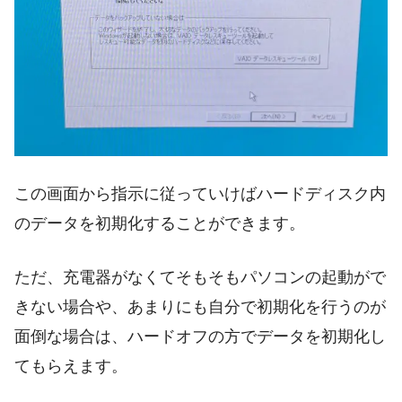
この画面から指示に従っていけばハードディスク内
のデータを初期化することができます。
ただ、充電器がなくてそもそもパソコンの起動がで
きない場合や、あまりにも自分で初期化を行うのが
面倒な場合は、ハードオフの方でデータを初期化し
てもらえます。