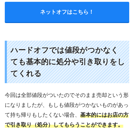
ネットオフはこちら！
ハードオフでは値段がつかなく
ても基本的に処分や引き取りをし
てくれる
今回は全部値段がついたのでそのまま売却という形
になりましたが、もしも値段がつかないものがあっ
て持ち帰りもしたくない場合、
基本的にはお店の方
で引き取り（処分）してもらうことができます。