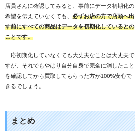
店員さんに確認してみると、事前にデータ初期化の
希望を伝えていなくても、
必ずお店の方で店頭へ出
す前にすべての商品はデータを初期化しているとの
ことです。
一応初期化していなくても大丈夫なことは大丈夫で
すが、それでもやはり自分自身で完全に消したこと
を確認してから買取してもらった方が100%安心で
きるでしょう。
まとめ