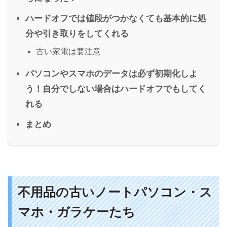
ハードオフでは値段がつかなくても基本的に処
分や引き取りをしてくれる
古い家電は要注意
パソコンやスマホのデータは必ず初期化しよ
う！自分でしない場合はハードオフでもしてく
れる
まとめ
不用品の古いノートパソコン・ス
マホ・ガラケーたち