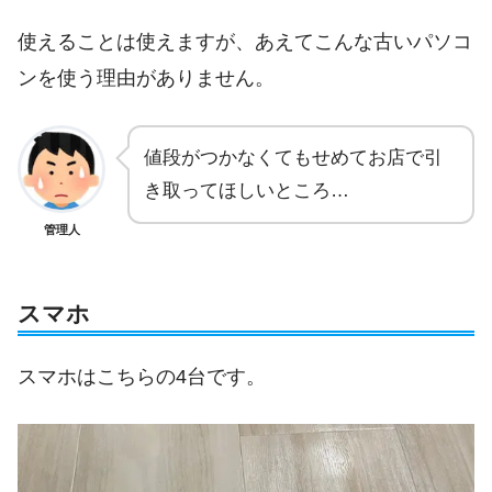
使えることは使えますが、あえてこんな古いパソコ
ンを使う理由がありません。
値段がつかなくてもせめてお店で引
き取ってほしいところ…
管理人
スマホ
スマホはこちらの4台です。