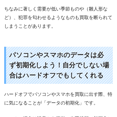
ちなみに著しく需要が低い季節ものや（雛人形な
ど）、犯罪を匂わせるようなものも買取を断られて
しまうことがあります。
パソコンやスマホのデータは必
ず初期化しよう！自分でしない場
合はハードオフでもしてくれる
ハードオフでパソコンやスマホを買取に出す際、特
に気になることが「データの初期化」です。