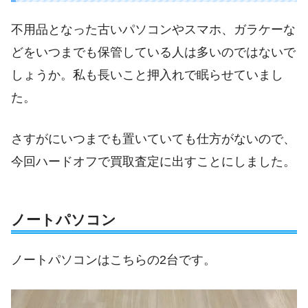
不用品となった古いパソコンやスマホ、ガラケーな
どをいつまでも保管している人は多いのではないで
しょうか。私も長いこと押入れで眠らせていまし
た。
さすがにいつまでも置いていても仕方がないので、
今回ハードオフで買取査定に出すことにしました。
ノートパソコン
ノートパソコンはこちらの2台です。