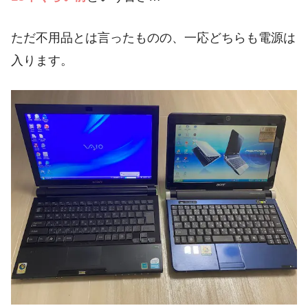
ただ不用品とは言ったものの、一応どちらも電源は
入ります。