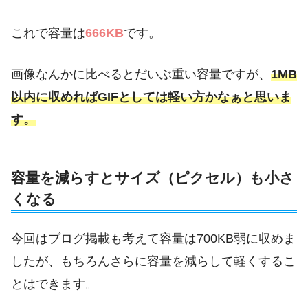
これで容量は
666KB
です。
画像なんかに比べるとだいぶ重い容量ですが、
1MB
以内に収めればGIFとしては軽い方かなぁと思いま
す。
容量を減らすとサイズ（ピクセル）も小さ
くなる
今回はブログ掲載も考えて容量は700KB弱に収めま
したが、もちろんさらに容量を減らして軽くするこ
とはできます。