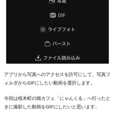
アプリから写真へのアクセスを許可にして、写真フ
ォルダからGIFにしたい動画を選択します。
今回は桜木町の猫カフェ「にゃんくる」へ行ったと
きに撮影した動画をGIFにしたいと思います。