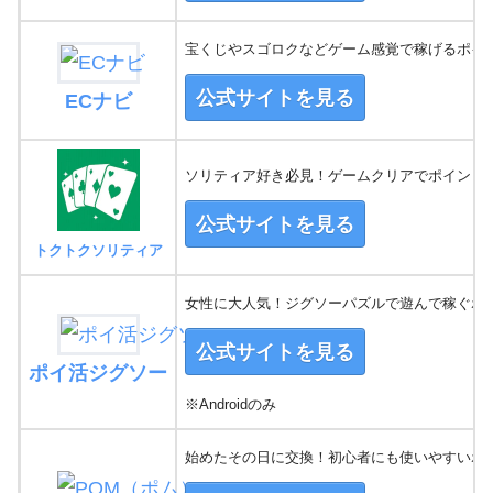
宝くじやスゴロクなどゲーム感覚で稼げるポイ
公式サイトを見る
ECナビ
ソリティア好き必見！ゲームクリアでポイントG
公式サイトを見る
トクトクソリティア
女性に大人気！ジグソーパズルで遊んで稼ぐポ
公式サイトを見る
ポイ活ジグソー
※Androidのみ
始めたその日に交換！初心者にも使いやすいポ