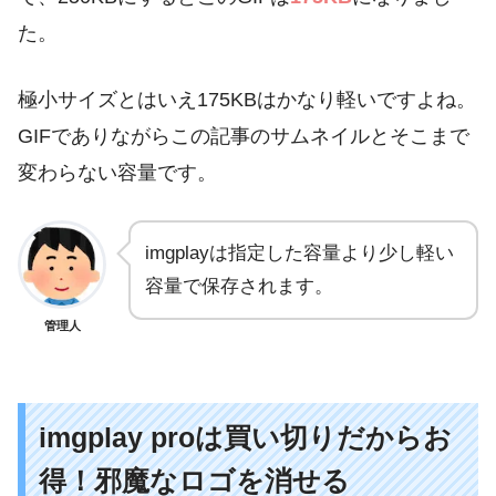
た。
極小サイズとはいえ175KBはかなり軽いですよね。
GIFでありながらこの記事のサムネイルとそこまで
変わらない容量です。
imgplayは指定した容量より少し軽い
容量で保存されます。
管理人
imgplay proは買い切りだからお
得！邪魔なロゴを消せる