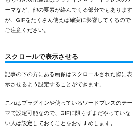
ーマなど、他の要素が絡んでくる部分でもあります
が、GIFをたくさん使えば確実に影響してくるので
ご注意ください。
スクロールで表示させる
記事の下の方にある画像はスクロールされた際に表
示させるよう設定することができます。
これはプラグインや使っているワードプレスのテー
マで設定可能なので、GIFに限らずまだやっていな
い人は設定しておくことをおすすめします。