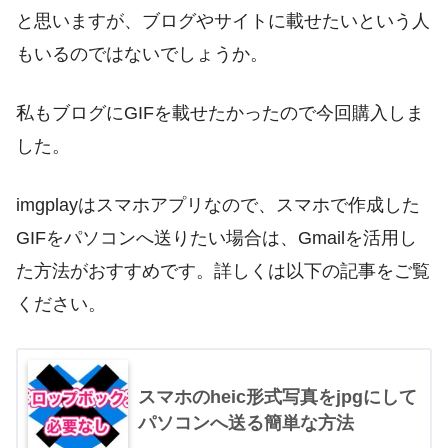
と思いますが、ブログやサイトに載せたいという人
もいるのではないでしょうか。
私もブログにGIFを載せたかったので今回購入しま
した。
imgplayはスマホアプリなので、スマホで作成した
GIFをパソコンへ送りたい場合は、Gmailを活用し
た方法がおすすめです。詳しくは以下の記事をご覧
ください。
スマホのheic形式写真をjpgにして
パソコンへ送る簡単な方法