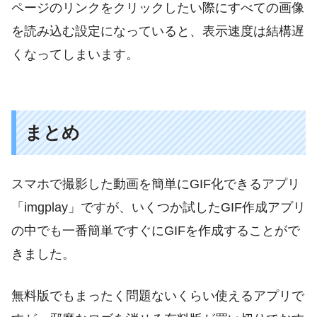
ページのリンクをクリックしたい際にすべての画像
を読み込む設定になっていると、表示速度は結構遅
くなってしまいます。
まとめ
スマホで撮影した動画を簡単にGIF化できるアプリ
「imgplay」ですが、いくつか試したGIF作成アプリ
の中でも一番簡単ですぐにGIFを作成することがで
きました。
無料版でもまったく問題ないくらい使えるアプリで