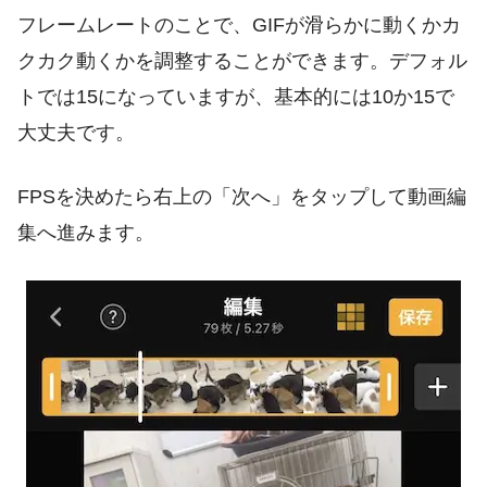
フレームレートのことで、GIFが滑らかに動くかカ
クカク動くかを調整することができます。デフォル
トでは15になっていますが、基本的には10か15で
大丈夫です。
FPSを決めたら右上の「次へ」をタップして動画編
集へ進みます。