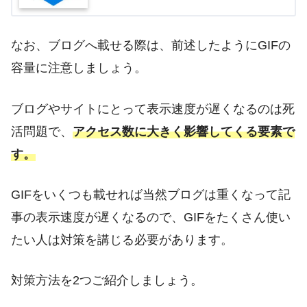
なお、ブログへ載せる際は、前述したようにGIFの
容量に注意しましょう。
ブログやサイトにとって表示速度が遅くなるのは死
活問題で、
アクセス数に大きく影響してくる要素で
す。
GIFをいくつも載せれば当然ブログは重くなって記
事の表示速度が遅くなるので、GIFをたくさん使い
たい人は対策を講じる必要があります。
対策方法を2つご紹介しましょう。