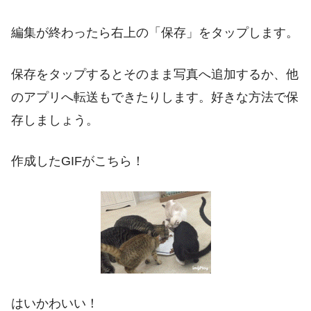
編集が終わったら右上の「保存」をタップします。
保存をタップするとそのまま写真へ追加するか、他
のアプリへ転送もできたりします。好きな方法で保
存しましょう。
作成したGIFがこちら！
はいかわいい！