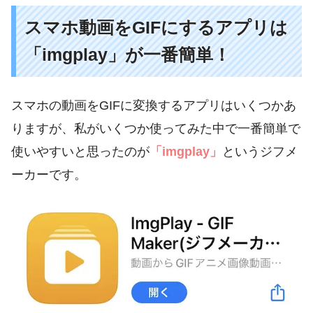
スマホ動画をGIFにするアプリは
「imgplay」が一番簡単！
スマホの動画をGIFに変換するアプリはいくつかあ
りますが、私がいくつか使ってみた中で一番簡単で
使いやすいと思ったのが
「imgplay」
というジフメ
ーカーです。