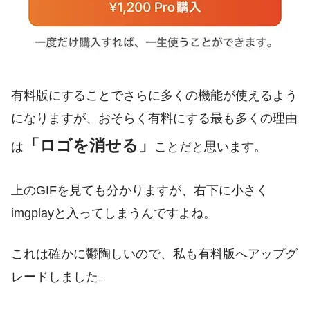
有料版にすることでさらに多くの機能が使えるよう
になりますが、おそらく有料にする最も多くの理由
「ロゴを消せる」
は
ことだと思います。
上のGIFを見ても分かりますが、右下に小さく
imgplayと入ってしまうんですよね。
これは確かに鬱陶しいので、私も有料版へアップグ
レードしました。