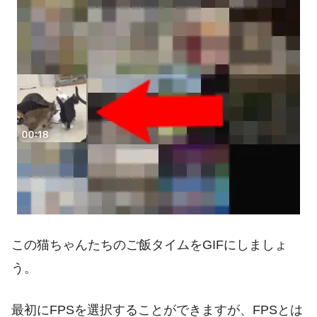
この猫ちゃんたちのご飯タイムをGIFにしましょ
う。
最初にFPSを選択することができますが、FPSとは