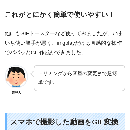
これがとにかく簡単で使いやすい！
他にもGIFトースターなど使ってみましたが、いま
いち使い勝手が悪く、imgplayだけは直感的な操作
でパパッとGIF作成ができました。
トリミングから容量の変更まで超簡
単です。
管理人
スマホで撮影した動画をGIF変換