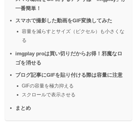
一番簡単！
スマホで撮影した動画をGIF変換してみた
容量を減らすとサイズ（ピクセル）も小さくな
る
imgplay proは買い切りだからお得！邪魔なロ
ゴを消せる
ブログ記事にGIFを貼り付ける際は容量に注意
GIFの容量を極力抑える
スクロールで表示させる
まとめ