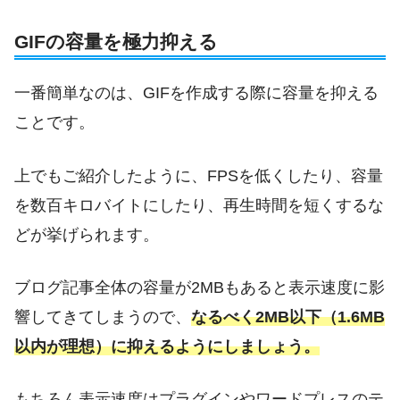
GIFの容量を極力抑える
一番簡単なのは、GIFを作成する際に容量を抑える
ことです。
上でもご紹介したように、FPSを低くしたり、容量
を数百キロバイトにしたり、再生時間を短くするな
どが挙げられます。
ブログ記事全体の容量が2MBもあると表示速度に影
響してきてしまうので、
なるべく2MB以下（1.6MB
以内が理想）に抑えるようにしましょう。
もちろん表示速度はプラグインやワードプレスのテ