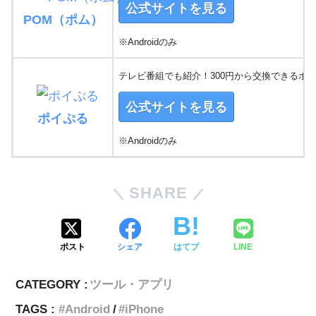
公式サイトを見る
POM（ポム）
※Androidのみ
テレビ番組でも紹介！300円から交換できるポ
公式サイトを見る
ポイぷる
※Androidのみ
SHARE
ポスト
シェア
はてブ
LINE
CATEGORY :
ツール・アプリ
TAGS :
Android
iPhone