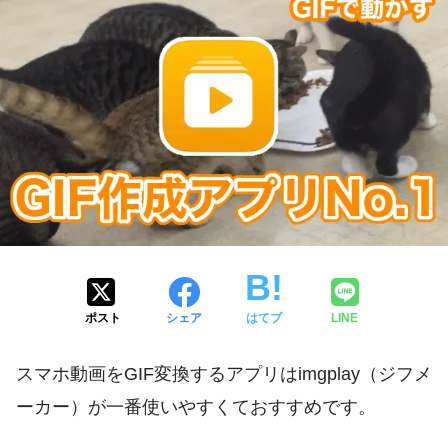
ポスト
シェア
はてブ
LINE
スマホ動画をGIF変換するアプリはimgplay（ジフメ
ーカー）が一番使いやすくておすすめです。