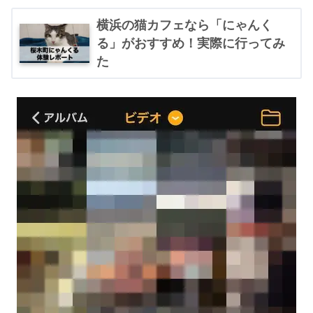
横浜の猫カフェなら「にゃんく
る」がおすすめ！実際に行ってみ
た