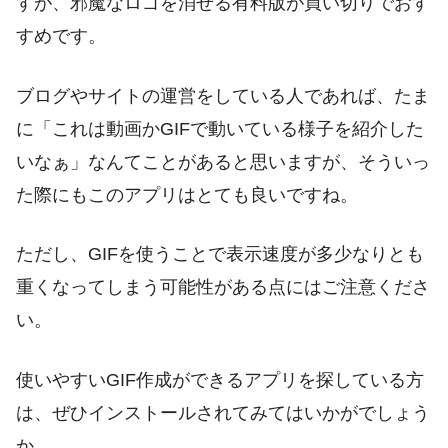
すが、邪魔なロゴを消せる有料版が買い切りでおす
すめです。
ブログやサイトの運営をしている人であれば、たま
に「これは動画かGIFで動いている様子を紹介した
いなぁ」なんてことがあると思いますが、そういっ
た際にもこのアプリはとても良いですね。
ただし、GIFを使うことで表示速度が多少なりとも
重くなってしまう可能性がある点にはご注意くださ
い。
使いやすいGIF作成ができるアプリを探している方
は、ぜひインストールされてみてはいかがでしょう
か。