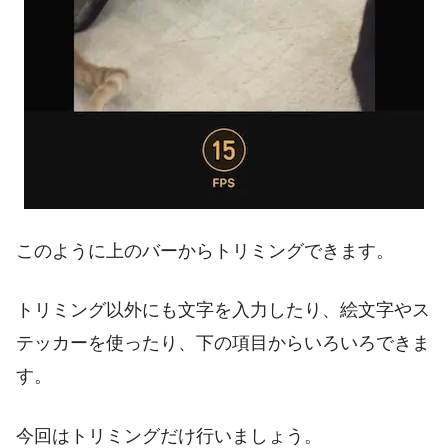
このように上のバーからトリミングできます。
トリミング以外にも文字を入力したり、絵文字やス
テッカーを使ったり、下の項目からいろいろできま
す。
今回はトリミングだけ行いましょう。