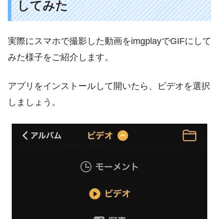
してみた
実際にスマホで撮影した動画をimgplayでGIFにして
みた様子をご紹介します。
アプリをインストールして開いたら、ビデオを選択
しましょう。