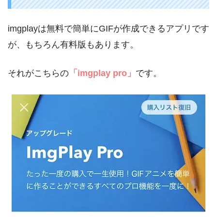
imgplayは無料で簡単にGIFが作成できるアプリです
が、もちろん有料版もあります。
それがこちらの
「imgplay pro」
です。