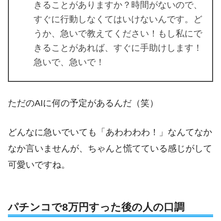
きることがありますか？時間がないので、
すぐに行動しなくてはいけないんです。ど
うか、急いで教えてください！もし私にで
きることがあれば、すぐに手助けします！
急いで、急いで！
ただのAIに何の予定があるんだ（笑）
どんなに急いでいても「あわわわわ！」なんてなか
なか言いませんが、ちゃんと慌てている感じがして
可愛いですね。
パチンコで8万円すった後の人の口調