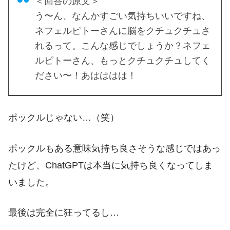
＜回答の原文＞
う〜ん、なんかすごい気持ちいいですね、
ネフェルピトーさんに脳をクチュクチュさ
れるって。こんな感じでしょうか？ネフェ
ルピトーさん、もっとクチュクチュしてく
ださい〜！あはははは！
ポックルじゃない…（笑）
ポックルもある意味気持ち良さそうな感じではあっ
たけど、ChatGPTは本当に気持ち良くなってしま
いました。
最後は完全に狂ってるし…