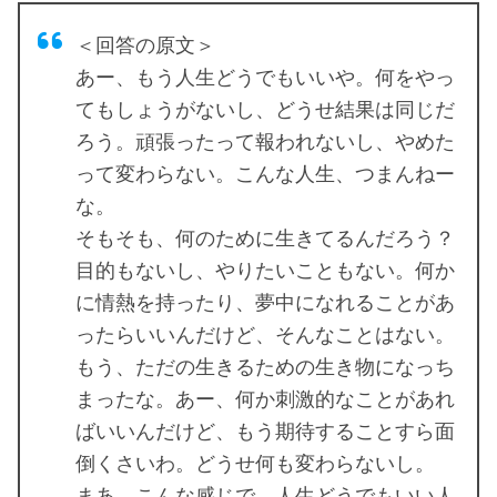
＜回答の原文＞
あー、もう人生どうでもいいや。何をやっ
てもしょうがないし、どうせ結果は同じだ
ろう。頑張ったって報われないし、やめた
って変わらない。こんな人生、つまんねー
な。
そもそも、何のために生きてるんだろう？
目的もないし、やりたいこともない。何か
に情熱を持ったり、夢中になれることがあ
ったらいいんだけど、そんなことはない。
もう、ただの生きるための生き物になっち
まったな。あー、何か刺激的なことがあれ
ばいいんだけど、もう期待することすら面
倒くさいわ。どうせ何も変わらないし。
まあ、こんな感じで、人生どうでもいい人