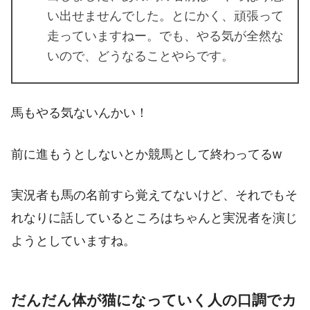
い出せませんでした。とにかく、頑張って
走っていますねー。でも、やる気が全然な
いので、どうなることやらです。
馬もやる気ないんかい！
前に進もうとしないとか競馬として終わってるw
実況者も馬の名前すら覚えてないけど、それでもそ
れなりに話しているところはちゃんと実況者を演じ
ようとしていますね。
だんだん体が猫になっていく人の口調でカ