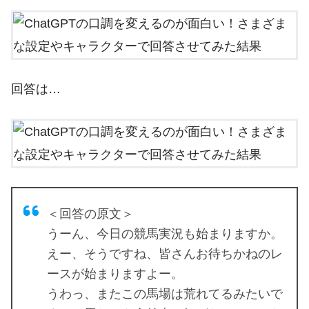
回答は…
＜回答の原文＞
うーん、今日の競馬実況も始まりますか。
えー、そうですね、皆さんお待ちかねのレ
ースが始まりますよー。
うわっ、またこの馬場は荒れてるみたいで