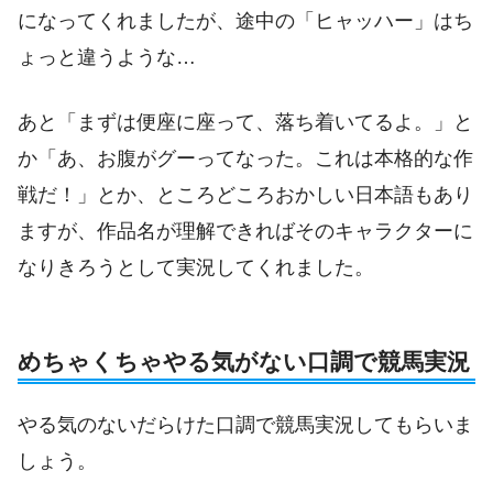
になってくれましたが、途中の「ヒャッハー」はち
ょっと違うような…
あと「まずは便座に座って、落ち着いてるよ。」と
か「あ、お腹がグーってなった。これは本格的な作
戦だ！」とか、ところどころおかしい日本語もあり
ますが、作品名が理解できればそのキャラクターに
なりきろうとして実況してくれました。
めちゃくちゃやる気がない口調で競馬実況
やる気のないだらけた口調で競馬実況してもらいま
しょう。