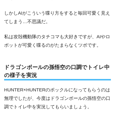
しかしAIがこういう喋り方をすると毎回可愛く見え
てしまう…不思議だ。
私は攻殻機動隊のタチコマも大好きですが、AIやロ
ボットが可愛く喋るのがたまらなくツボです。
ドラゴンボールの孫悟空の口調でトイレ中
の様子を実況
HUNTER×HUNTERのポックルになってもらうのは
無理でしたが、今度はドラゴンボールの孫悟空の口
調でトイレ中を実況してもらいましょう。