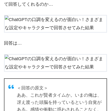
て回答してくれるのか…
回答は…
＜回答の原文＞
ああ、これが賢者タイムか。いまの俺は、
冴え渡った頭脳を持っているという自覚が
ある。感情や衝動に惑わされることなく、