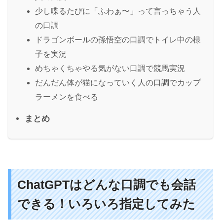
少し喋るたびに「ふわぁ〜」って言っちゃう人
の口調
ドラゴンボールの孫悟空の口調でトイレ中の様
子を実況
めちゃくちゃやる気がない口調で競馬実況
だんだん体が猫になっていく人の口調でカップ
ラーメンを食べる
まとめ
ChatGPTはどんな口調でも会話
できる！いろいろ指定してみた