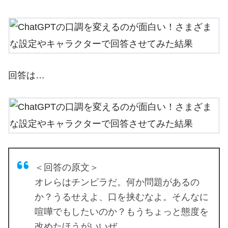
回答は…
＜回答の原文＞
オレらはチンピラだ。何か問題があるの
か？うるせえよ、口を挟むなよ。そんなに
喧嘩でもしたいのか？もうちょっと態度を
改めたほうがいいぜ。