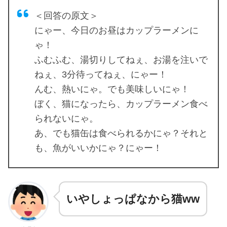
＜回答の原文＞
にゃー、今日のお昼はカップラーメンに
ゃ！
ふむふむ、湯切りしてねぇ、お湯を注いで
ねぇ、3分待ってねぇ、にゃー！
んむ、熱いにゃ。でも美味しいにゃ！
ぼく、猫になったら、カップラーメン食べ
られないにゃ。
あ、でも猫缶は食べられるかにゃ？それと
も、魚がいいかにゃ？にゃー！
いやしょっぱなから猫ww