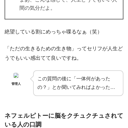
間の気分だよ。
絶望している割にめっちゃ喋るなぁ（笑）
「ただの生きるための生き物」ってセリフが人生ど
うでもいい感出てて良いですね。
この質問の後に「一体何があった
管理人
の？」とか聞いてみればよかった…
ネフェルピトーに脳をクチュクチュされて
いる人の口調