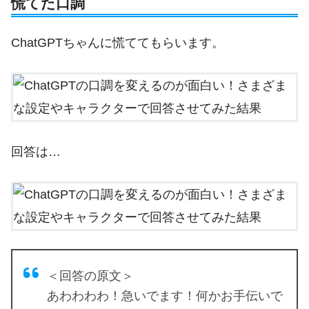
慌てた口調
ChatGPTちゃんに慌ててもらいます。
回答は…
＜回答の原文＞
あわわわわ！急いでます！何かお手伝いで