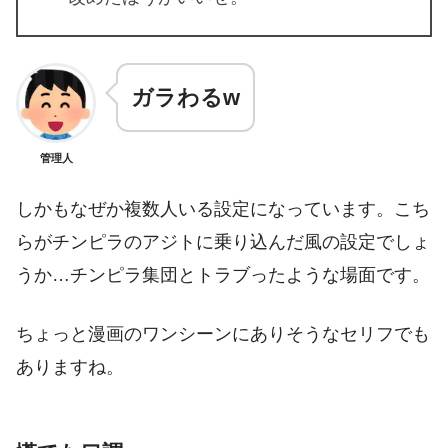
ガラわるw
管理人
しかもなぜか複数人いる設定になっています。こち
らがチンピラのアジトに乗り込んだ風の設定でしょ
うか…チンピラ集団とトラブったような場面です。
ちょっと漫画のワンシーンにありそうなセリフでも
ありますね。