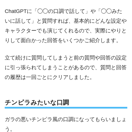
ChatGPTに「◯◯の口調で話して」や「◯◯みた
いに話して」と質問すれば、基本的にどんな設定や
キャラクターでも演じてくれるので、実際にやりと
りして面白かった回答をいくつかご紹介します。
立て続けに質問してしまうと前の質問や回答の設定
に引っ張られてしまうことがあるので、質問と回答
の履歴は一回ごとにクリアしました。
チンピラみたいな口調
ガラの悪いチンピラ風の口調になってもらいましょ
う。