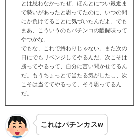
とは思わなかったぜ。ほんとについ最近ま
で勢いがあったと思ってたのに、いつの間
にか負けてることに気づいたんだよ。でも
まあ、こういうのもパチンコの醍醐味って
やつかな。
でもな、これで終わりじゃない。また次の
日にでもリベンジしてやるんだ。次こそは
勝ってやるって、自分に言い聞かせてるん
だ。もうちょっとで当たる気がしたし、次
こそは当ててやるって、そう思ってるん
だ。
これはパチンカスw