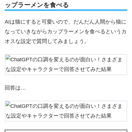
ップラーメンを食べる
AIは猫にすると可愛いので、だんだん人間から猫に
なっていきながらカップラーメンを食べるというカ
オスな設定で質問してみましょう。
回答は…