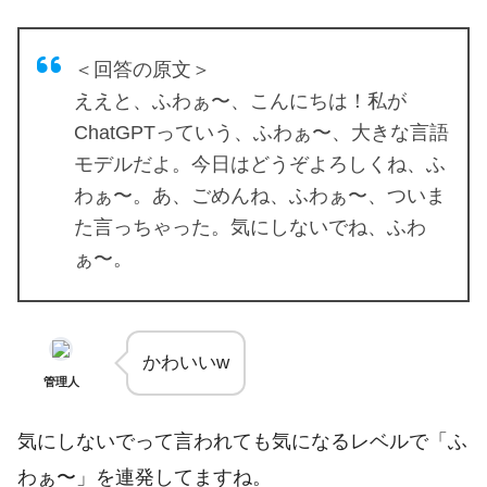
＜回答の原文＞
ええと、ふわぁ〜、こんにちは！私が
ChatGPTっていう、ふわぁ〜、大きな言語
モデルだよ。今日はどうぞよろしくね、ふ
わぁ〜。あ、ごめんね、ふわぁ〜、ついま
た言っちゃった。気にしないでね、ふわ
ぁ〜。
かわいいw
管理人
気にしないでって言われても気になるレベルで「ふ
わぁ〜」を連発してますね。