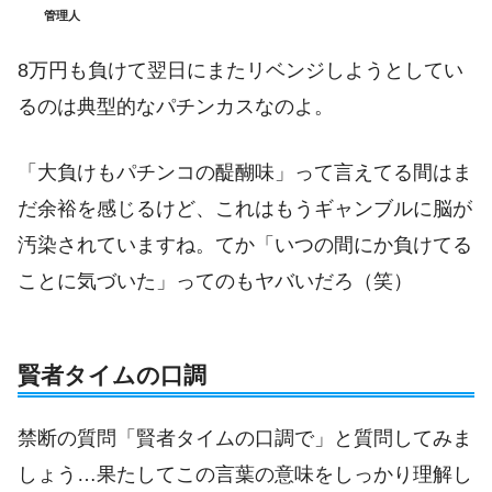
管理人
8万円も負けて翌日にまたリベンジしようとしてい
るのは典型的なパチンカスなのよ。
「大負けもパチンコの醍醐味」って言えてる間はま
だ余裕を感じるけど、これはもうギャンブルに脳が
汚染されていますね。てか「いつの間にか負けてる
ことに気づいた」ってのもヤバいだろ（笑）
賢者タイムの口調
禁断の質問「賢者タイムの口調で」と質問してみま
しょう…果たしてこの言葉の意味をしっかり理解し