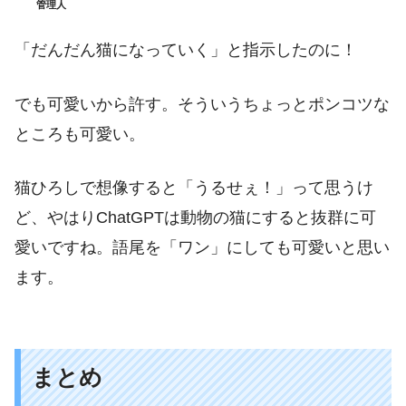
管理人
「だんだん猫になっていく」と指示したのに！
でも可愛いから許す。そういうちょっとポンコツな
ところも可愛い。
猫ひろしで想像すると「うるせぇ！」って思うけ
ど、やはりChatGPTは動物の猫にすると抜群に可
愛いですね。語尾を「ワン」にしても可愛いと思い
ます。
まとめ