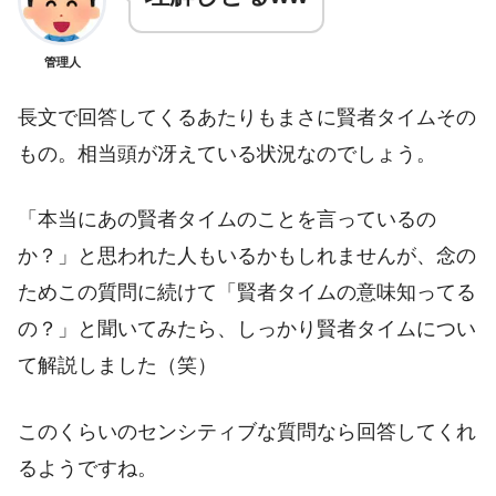
管理人
長文で回答してくるあたりもまさに賢者タイムその
もの。相当頭が冴えている状況なのでしょう。
「本当にあの賢者タイムのことを言っているの
か？」と思われた人もいるかもしれませんが、念の
ためこの質問に続けて「賢者タイムの意味知ってる
の？」と聞いてみたら、しっかり賢者タイムについ
て解説しました（笑）
このくらいのセンシティブな質問なら回答してくれ
るようですね。