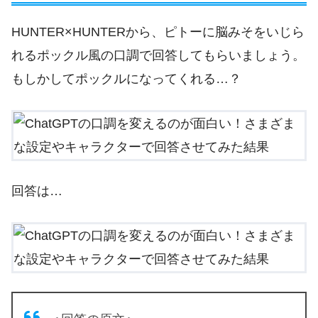
HUNTER×HUNTERから、ピトーに脳みそをいじら
れるポックル風の口調で回答してもらいましょう。
もしかしてポックルになってくれる…？
回答は…