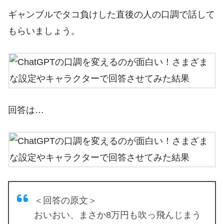
ギャンブルでタコ負けした直後の人の口調で話して
もらいましょう。
回答は…
＜回答の原文＞
おいおい、まさか8万円も吹っ飛んじまう