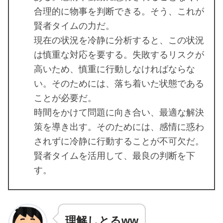
合理的に物事を判断できる。そう、これが
賢者タイムの力だ。
現在の状況を冷静に分析すると、この状況
は慎重な対応を要する。失敗するリスクが
高いため、慎重に行動しなければならな
い。そのためには、落ち着いた状態である
ことが必要だ。
時間をかけて問題に向き合い、最適な解決
策を導き出す。そのためには、感情に惑わ
されずに冷静に行動することが不可欠だ。
賢者タイムを活用して、最良の判断を下
す。
理解しとるww