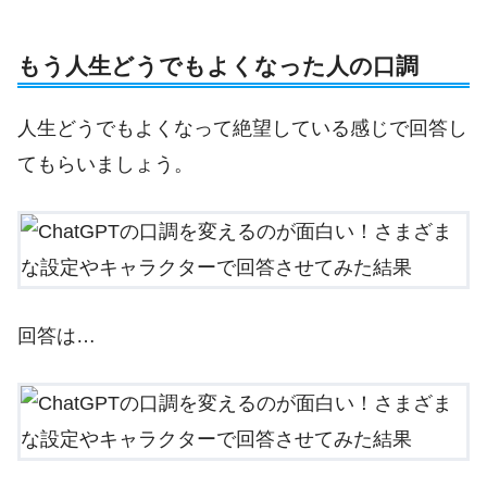
もう人生どうでもよくなった人の口調
人生どうでもよくなって絶望している感じで回答し
てもらいましょう。
回答は…