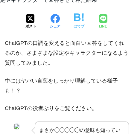
ポスト
シェア
はてブ
LINE
ChatGPTの口調を変えると面白い回答をしてくれ
るのか、さまざまな設定やキャラクターになるよう
質問してみました。
中にはヤバい言葉をしっかり理解している様子
も！？
ChatGPTの役者ぶりをご覧ください。
まさか◯◯◯◯◯の意味も知ってい