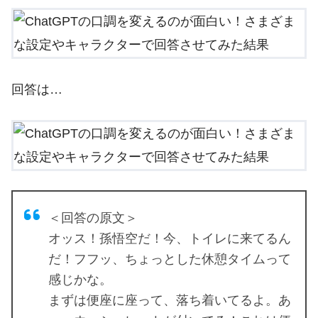
回答は…
＜回答の原文＞
オッス！孫悟空だ！今、トイレに来てるん
だ！フフッ、ちょっとした休憩タイムって
感じかな。
まずは便座に座って、落ち着いてるよ。あ