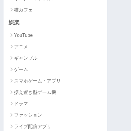
猫カフェ
娯楽
YouTube
アニメ
ギャンブル
ゲーム
スマホゲーム・アプリ
据え置き型ゲーム機
ドラマ
ファッション
ライブ配信アプリ