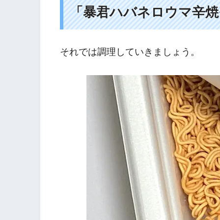
「暴君ハバネロウマ辛焼
それでは調理していきましょう。