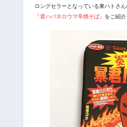
ロングセラーとなっている東ハトさん
「君ハバネロウマ辛焼そば」
をご紹介