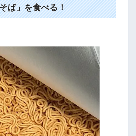
そば」を食べる！