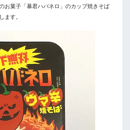
のお菓子「暴君ハバネロ」のカップ焼きそば
します。