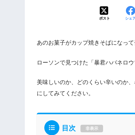
ポスト
シェ
あのお菓子がカップ焼きそばになって
ローソンで見つけた「暴君ハバネロウ
美味しいのか、どのくらい辛いのか、
にしてみてください。
目次
非表示