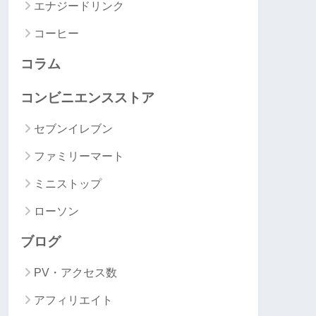
エナジードリンク
コーヒー
コラム
コンビニエンスストア
セブンイレブン
ファミリーマート
ミニストップ
ローソン
ブログ
PV・アクセス数
アフィリエイト