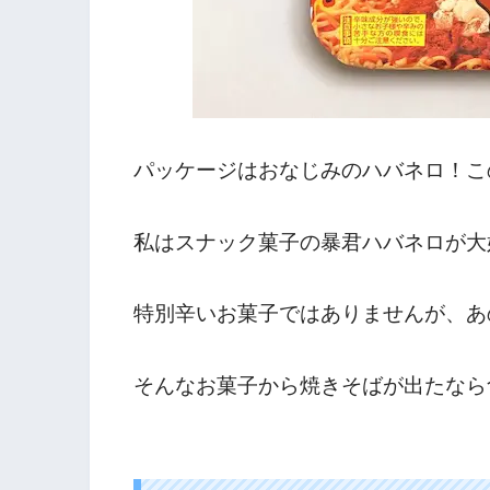
パッケージはおなじみのハバネロ！こ
私はスナック菓子の暴君ハバネロが大
特別辛いお菓子ではありませんが、あ
そんなお菓子から焼きそばが出たなら