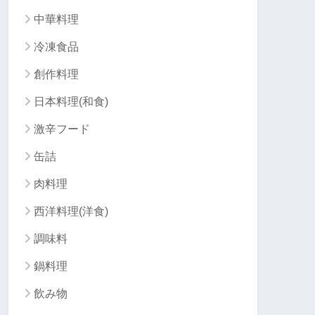
中華料理
冷凍食品
創作料理
日本料理(和食)
激辛フード
缶詰
肉料理
西洋料理(洋食)
調味料
鍋料理
飲み物