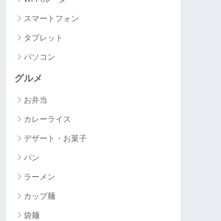
スマートフォン
タブレット
パソコン
グルメ
お弁当
カレーライス
デザート・お菓子
パン
ラーメン
カップ麺
袋麺