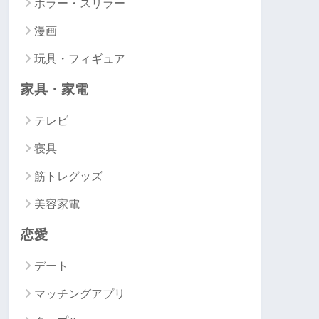
ホラー・スリラー
漫画
玩具・フィギュア
家具・家電
テレビ
寝具
筋トレグッズ
美容家電
恋愛
デート
マッチングアプリ