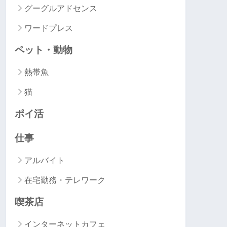
グーグルアドセンス
ワードプレス
ペット・動物
熱帯魚
猫
ポイ活
仕事
アルバイト
在宅勤務・テレワーク
喫茶店
インターネットカフェ