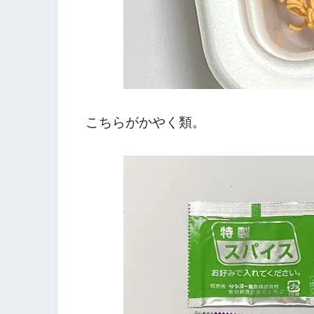
こちらがかやく類。