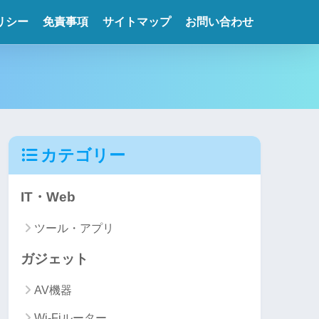
リシー
免責事項
サイトマップ
お問い合わせ
カテゴリー
IT・Web
ツール・アプリ
ガジェット
AV機器
Wi-Fiルーター