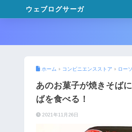
ウェブログサーガ
ホーム
コンビニエンスストア
ロー
あのお菓子が焼きそば
ばを食べる！
2021年11月26日