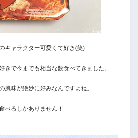
のキャラクター可愛くて好き(笑)
好きで今までも相当な数食べてきました。
の風味が絶妙に好みなんですよね。
食べるしかありません！