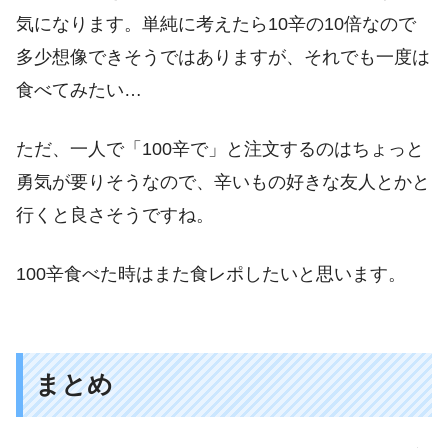
気になります。単純に考えたら10辛の10倍なので
多少想像できそうではありますが、それでも一度は
食べてみたい…
ただ、一人で「100辛で」と注文するのはちょっと
勇気が要りそうなので、辛いもの好きな友人とかと
行くと良さそうですね。
100辛食べた時はまた食レポしたいと思います。
まとめ