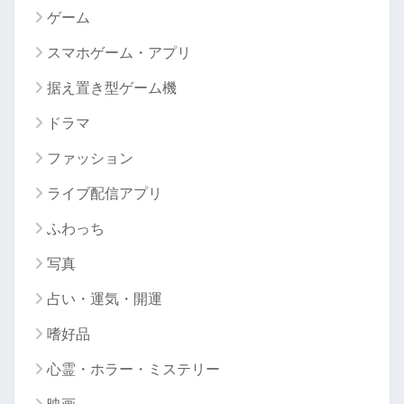
ゲーム
スマホゲーム・アプリ
据え置き型ゲーム機
ドラマ
ファッション
ライブ配信アプリ
ふわっち
写真
占い・運気・開運
嗜好品
心霊・ホラー・ミステリー