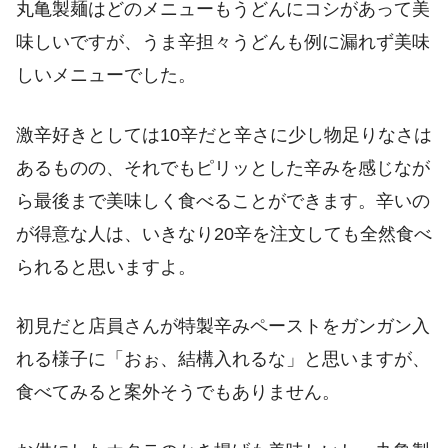
丸亀製麺はどのメニューもうどんにコシがあって美
味しいですが、うま辛担々うどんも例に漏れず美味
しいメニューでした。
激辛好きとしては10辛だと辛さに少し物足りなさは
あるものの、それでもピリッとした辛みを感じなが
ら最後まで美味しく食べることができます。辛いの
が得意な人は、いきなり20辛を注文しても全然食べ
られると思いますよ。
初見だと店員さんが特製辛みペーストをガンガン入
れる様子に「おぉ、結構入れるな」と思いますが、
食べてみると案外そうでもありません。