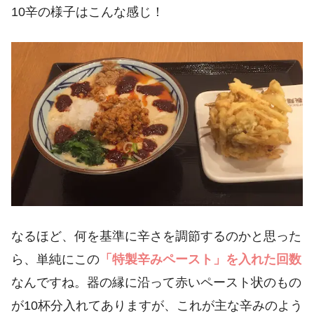
10辛の様子はこんな感じ！
なるほど、何を基準に辛さを調節するのかと思った
ら、単純にこの
「特製辛みペースト」を入れた回数
なんですね。器の縁に沿って赤いペースト状のもの
が10杯分入れてありますが、これが主な辛みのよう