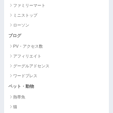
ファミリーマート
ミニストップ
ローソン
ブログ
PV・アクセス数
アフィリエイト
グーグルアドセンス
ワードプレス
ペット・動物
熱帯魚
猫