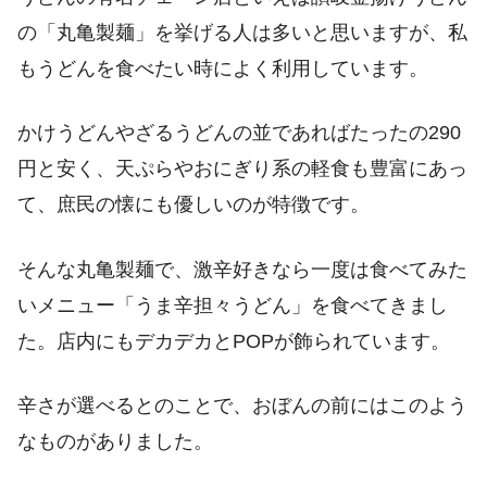
の「丸亀製麺」を挙げる人は多いと思いますが、私
もうどんを食べたい時によく利用しています。
かけうどんやざるうどんの並であればたったの290
円と安く、天ぷらやおにぎり系の軽食も豊富にあっ
て、庶民の懐にも優しいのが特徴です。
そんな丸亀製麺で、激辛好きなら一度は食べてみた
いメニュー「うま辛担々うどん」を食べてきまし
た。店内にもデカデカとPOPが飾られています。
辛さが選べるとのことで、おぼんの前にはこのよう
なものがありました。