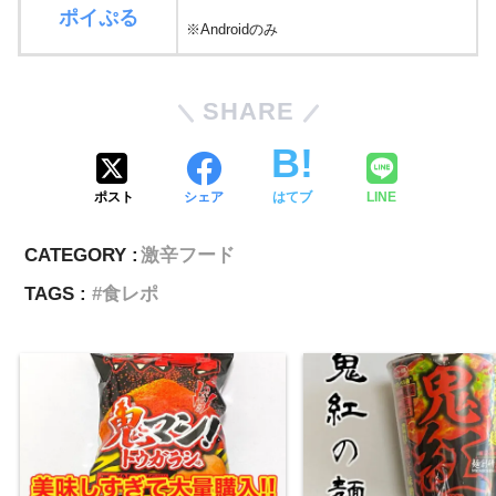
ポイぷる
※Androidのみ
SHARE
ポスト
シェア
はてブ
LINE
CATEGORY :
激辛フード
TAGS :
食レポ