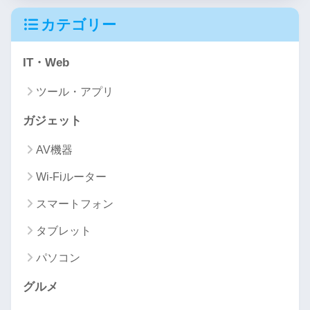
カテゴリー
IT・Web
ツール・アプリ
ガジェット
AV機器
Wi-Fiルーター
スマートフォン
タブレット
パソコン
グルメ