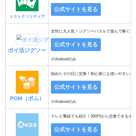
公式サイトを見る
トクトクソリティア
女性に大人気！ジグソーパズルで遊んで稼ぐポ
公式サイトを見る
ポイ活ジグソー
※Androidのみ
始めたその日に交換！初心者にも使いやすいポ
公式サイトを見る
POM（ポム）
※Androidのみ
テレビ番組でも紹介！300円から交換できるポ
公式サイトを見る