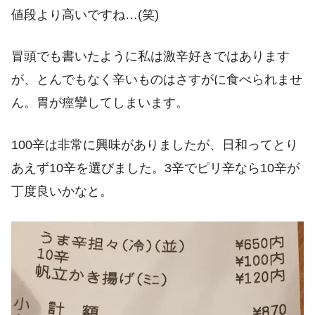
値段より高いですね…(笑)
冒頭でも書いたように私は激辛好きではあります
が、とんでもなく辛いものはさすがに食べられませ
ん。胃が痙攣してしまいます。
100辛は非常に興味がありましたが、日和ってとり
あえず10辛を選びました。3辛でピリ辛なら10辛が
丁度良いかなと。