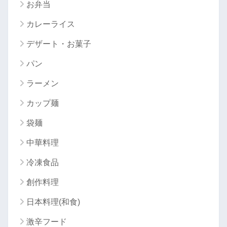
お弁当
カレーライス
デザート・お菓子
パン
ラーメン
カップ麺
袋麺
中華料理
冷凍食品
創作料理
日本料理(和食)
激辛フード