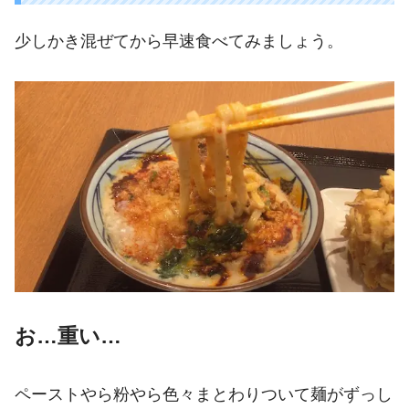
少しかき混ぜてから早速食べてみましょう。
お…重い…
ペーストやら粉やら色々まとわりついて麺がずっし