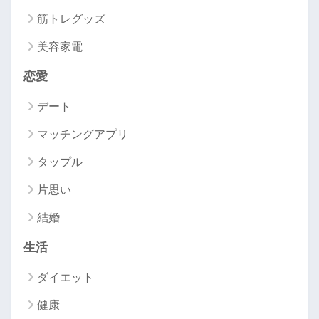
筋トレグッズ
美容家電
恋愛
デート
マッチングアプリ
タップル
片思い
結婚
生活
ダイエット
健康