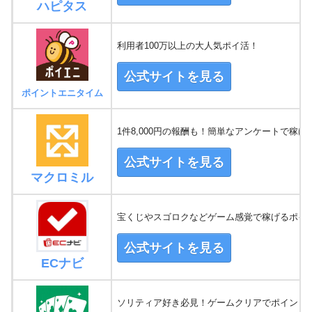
ハピタス
利用者100万以上の大人気ポイ活！
公式サイトを見る
ポイントエニタイム
1件8,000円の報酬も！簡単なアンケートで稼げ
公式サイトを見る
マクロミル
宝くじやスゴロクなどゲーム感覚で稼げるポイ
公式サイトを見る
ECナビ
ソリティア好き必見！ゲームクリアでポイントG