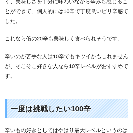
く、美味しさを十分に味わいながら辛みも感じるこ
とができて、個人的には10辛で丁度良いピリ辛感で
した。
これなら倍の20辛も美味しく食べられそうです。
辛いのが苦手な人は10辛でもキツイかもしれません
が、そこそこ好きな人なら10辛レベルがおすすめで
す。
一度は挑戦したい100辛
辛いもの好きとしてはやはり最大レベルというのは