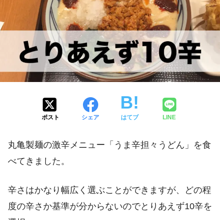
ポスト
シェア
はてブ
LINE
丸亀製麺の激辛メニュー「うま辛担々うどん」を食
べてきました。
辛さはかなり幅広く選ぶことができますが、どの程
度の辛さか基準が分からないのでとりあえず10辛を