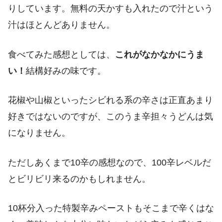
りしています。無料の天かすも入れたので汁という
汁はほとんどありません。
食べてみた感想としては、
これが
なかなかにうま
い！
結構好みの味です。
花椒や山椒といったシビれる系の辛さは正直あまり
好きではないのですが、このうま辛担々うどんは気
になりません。
ただしあくまで10辛の感想なので、100辛レベルだ
とビリビリ来るのかもしれません。
10杯分入った特製辛みペーストもそこまで辛くはな