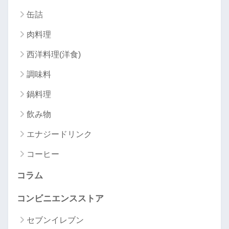
缶詰
肉料理
西洋料理(洋食)
調味料
鍋料理
飲み物
エナジードリンク
コーヒー
コラム
コンビニエンスストア
セブンイレブン