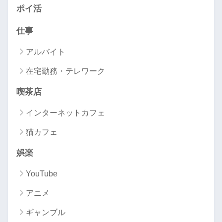
ポイ活
仕事
アルバイト
在宅勤務・テレワーク
喫茶店
インターネットカフェ
猫カフェ
娯楽
YouTube
アニメ
ギャンブル