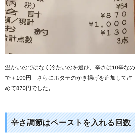
温かいのではなく冷たいのを選び、辛さは10辛なの
で＋100円。さらにホタテのかき揚げを追加して占
めて870円でした。
辛さ調節はペーストを入れる回数