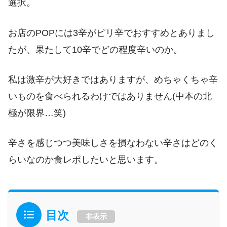
選択。
お店のPOPには3辛がピリ辛でおすすめとありまし
たが、果たして10辛でどの程度辛いのか。
私は激辛が大好きではありますが、めちゃくちゃ辛
いものを食べられるわけではありません(中本の北
極が限界…笑)
辛さを感じつつ美味しさを損なわない辛さはどのく
らいなのか食レポしたいと思います。
目次
非表示