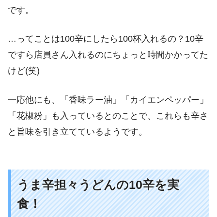
です。
…ってことは100辛にしたら100杯入れるの？10辛
ですら店員さん入れるのにちょっと時間かかってた
けど(笑)
一応他にも、「香味ラー油」「カイエンペッパー」
「花椒粉」も入っているとのことで、これらも辛さ
と旨味を引き立てているようです。
うま辛担々うどんの10辛を実
食！