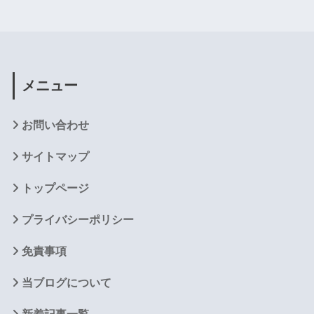
メニュー
お問い合わせ
サイトマップ
トップページ
プライバシーポリシー
免責事項
当ブログについて
新着記事一覧