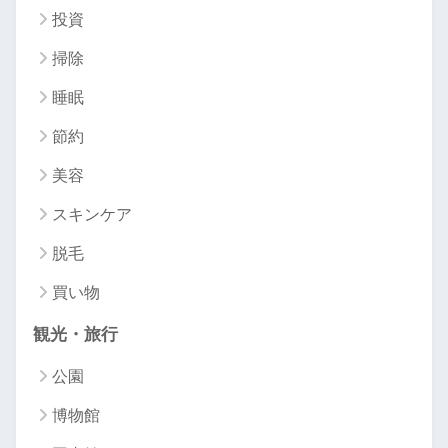
投資
掃除
睡眠
節約
美容
スキンケア
脱毛
買い物
観光・旅行
公園
博物館