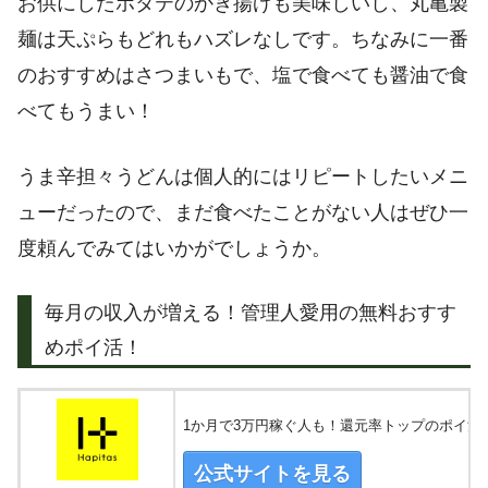
お供にしたホタテのかき揚げも美味しいし、丸亀製
麺は天ぷらもどれもハズレなしです。ちなみに一番
のおすすめはさつまいもで、塩で食べても醤油で食
べてもうまい！
うま辛担々うどんは個人的にはリピートしたいメニ
ューだったので、まだ食べたことがない人はぜひ一
度頼んでみてはいかがでしょうか。
毎月の収入が増える！管理人愛用の無料おすす
めポイ活！
1か月で3万円稼ぐ人も！還元率トップのポイ活
公式サイトを見る