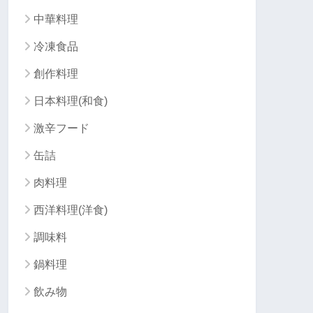
中華料理
冷凍食品
創作料理
日本料理(和食)
激辛フード
缶詰
肉料理
西洋料理(洋食)
調味料
鍋料理
飲み物