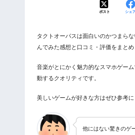
ポスト
シェ
タクトオーパスは面白いのかつまらな
んでみた感想と口コミ・評価をまとめ
音楽がとにかく魅力的なスマホゲーム
動するクオリティです。
美しいゲームが好きな方はぜひ参考に
他にはない驚きのゲ