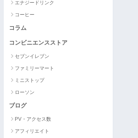
エナジードリンク
コーヒー
コラム
コンビニエンスストア
セブンイレブン
ファミリーマート
ミニストップ
ローソン
ブログ
PV・アクセス数
アフィリエイト