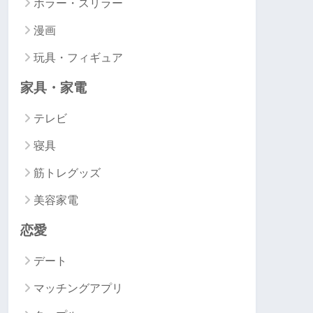
ホラー・スリラー
漫画
玩具・フィギュア
家具・家電
テレビ
寝具
筋トレグッズ
美容家電
恋愛
デート
マッチングアプリ