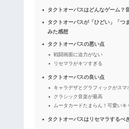
タクトオーパスはどんなゲーム？
タクトオーパスが「ひどい」「つ
みた感想
タクトオーパスの悪い点
戦闘画面に迫力がない
リセマラがキツすぎる
タクトオーパスの良い点
キャラデザとグラフィックがスマ
クラシック音楽が最高
ムータカードたまらん！可愛いキ
タクトオーパスはリセマラするべ