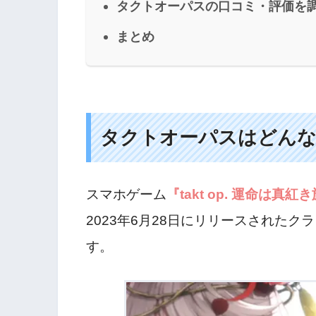
タクトオーパスの口コミ・評価を
まとめ
タクトオーパスはどんな
スマホゲーム
『takt op. 運命は
2023年6月28日にリリースされたク
す。