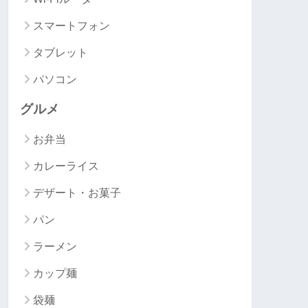
スマートフォン
タブレット
パソコン
グルメ
お弁当
カレーライス
デザート・お菓子
パン
ラーメン
カップ麺
袋麺