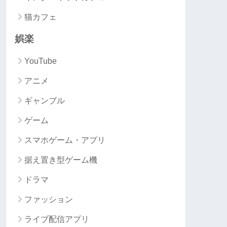
猫カフェ
娯楽
YouTube
アニメ
ギャンブル
ゲーム
スマホゲーム・アプリ
据え置き型ゲーム機
ドラマ
ファッション
ライブ配信アプリ