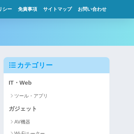
リシー
免責事項
サイトマップ
お問い合わせ
カテゴリー
IT・Web
ツール・アプリ
ガジェット
AV機器
Wi-Fiルーター