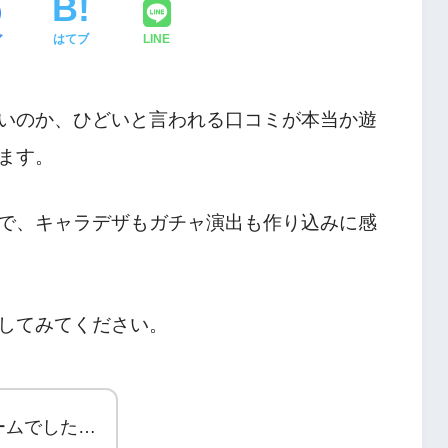
ア
はてブ
LINE
いのか、ひどいと言われる口コミが本当か遊
ます。
で、キャラデザもガチャ演出も作り込みに感
してみてください。
ームでした…