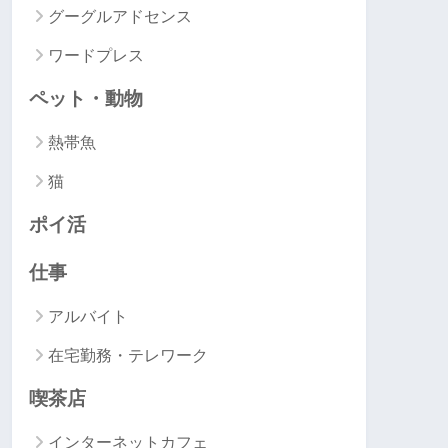
グーグルアドセンス
ワードプレス
ペット・動物
熱帯魚
猫
ポイ活
仕事
アルバイト
在宅勤務・テレワーク
喫茶店
インターネットカフェ